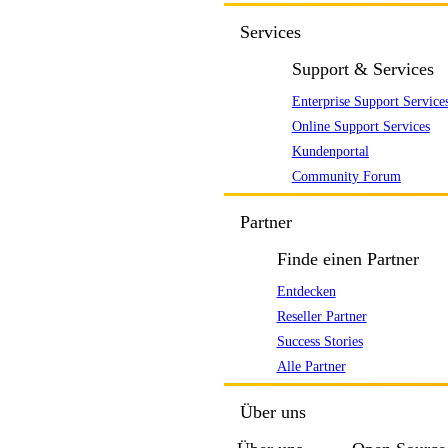
Services
Support & Services
Enterprise Support Service
Online Support Services
Kundenportal
Community Forum
Partner
Finde einen Partner
Entdecken
Reseller Partner
Success Stories
Alle Partner
Über uns