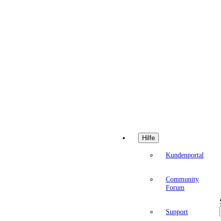
Hilfe
Kundenportal
Community
Forum
Support