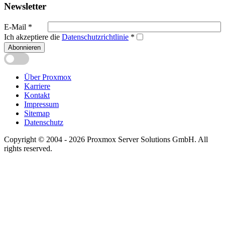
Newsletter
E-Mail
*
Ich akzeptiere die
Datenschutzrichtlinie
*
Abonnieren
Über Proxmox
Karriere
Kontakt
Impressum
Sitemap
Datenschutz
Copyright © 2004 - 2026 Proxmox Server Solutions GmbH. All
rights reserved.