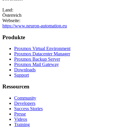
Land:
Österreich
Webseite:
https://www.neuron-automation.eu
Produkte
Proxmox Virtual Environment
Proxmox Datacenter Manager
Proxmox Backup Server
Proxmox Mail Gateway
Downloads
Support
Ressourcen
Community
Developers
Success Stories
Presse
Videos
Training