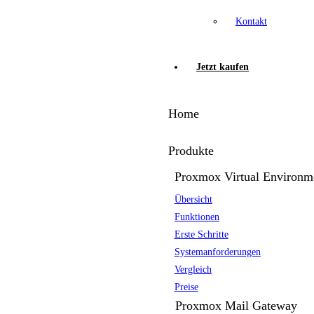
Kontakt
Jetzt kaufen
Home
Produkte
Proxmox Virtual Environm
Übersicht
Funktionen
Erste Schritte
Systemanforderungen
Vergleich
Preise
Proxmox Mail Gateway