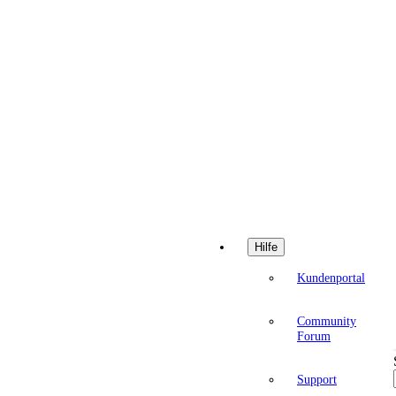
Hilfe
Kundenportal
Community
Forum
Support