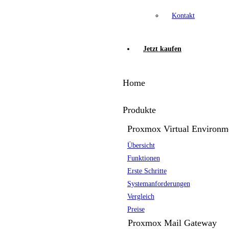
Kontakt
Jetzt kaufen
Home
Produkte
Proxmox Virtual Environm
Übersicht
Funktionen
Erste Schritte
Systemanforderungen
Vergleich
Preise
Proxmox Mail Gateway