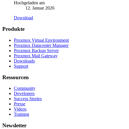
Hochgeladen am
12. Januar 2026
Download
Produkte
Proxmox Virtual Environment
Proxmox Datacenter Manager
Proxmox Backup Server
Proxmox Mail Gateway
Downloads
Support
Ressourcen
Community
Developers
Success Stories
Presse
Videos
Training
Newsletter