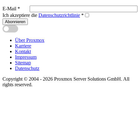
E-Mail
*
Ich akzeptiere die
Datenschutzrichtlinie
*
Abonnieren
Über Proxmox
Karriere
Kontakt
Impressum
Sitemap
Datenschutz
Copyright © 2004 - 2026 Proxmox Server Solutions GmbH. All
rights reserved.