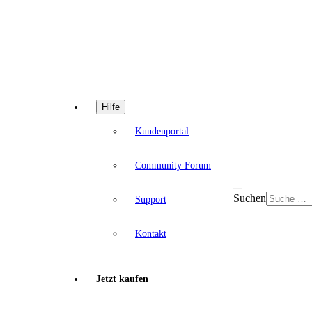
Hilfe
Kundenportal
Community Forum
Suchen
Support
Kontakt
Jetzt kaufen