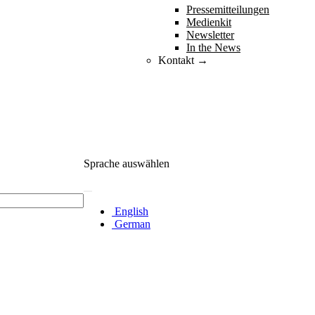
Pressemitteilungen
Medienkit
Newsletter
In the News
Kontakt →
Sprache auswählen
English
German