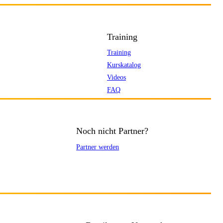
Training
Training
Kurskatalog
Videos
FAQ
Noch nicht Partner?
Partner werden