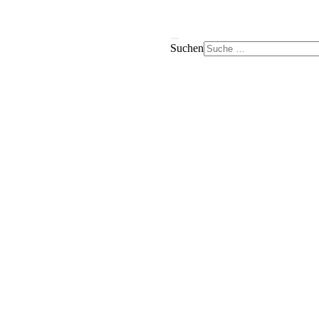
Suchen