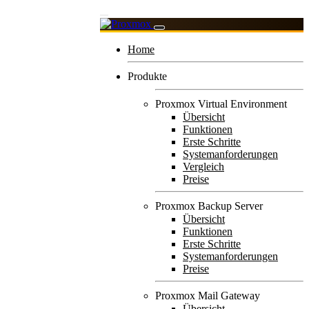
Home
Produkte
Proxmox Virtual Environment
Übersicht
Funktionen
Erste Schritte
Systemanforderungen
Vergleich
Preise
Proxmox Backup Server
Übersicht
Funktionen
Erste Schritte
Systemanforderungen
Preise
Proxmox Mail Gateway
Übersicht