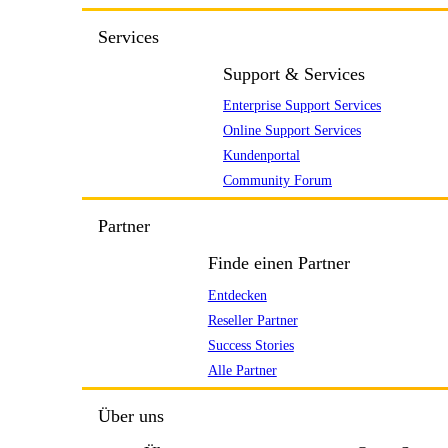
Services
Support & Services
Enterprise Support Services
Online Support Services
Kundenportal
Community Forum
Partner
Finde einen Partner
Entdecken
Reseller Partner
Success Stories
Alle Partner
Über uns