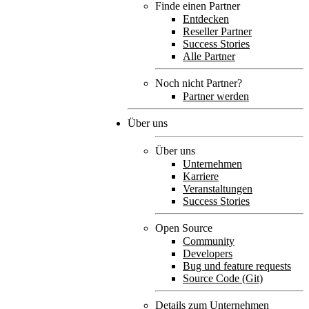
Finde einen Partner
Entdecken
Reseller Partner
Success Stories
Alle Partner
Noch nicht Partner?
Partner werden
Über uns
Über uns
Unternehmen
Karriere
Veranstaltungen
Success Stories
Open Source
Community
Developers
Bug und feature requests
Source Code (Git)
Details zum Unternehmen