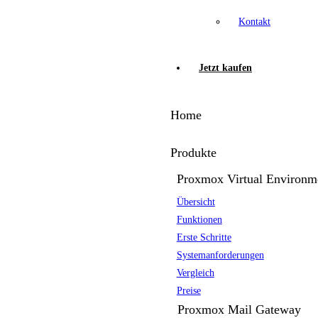
Kontakt
Jetzt kaufen
Home
Produkte
Proxmox Virtual Environm
Übersicht
Funktionen
Erste Schritte
Systemanforderungen
Vergleich
Preise
Proxmox Mail Gateway