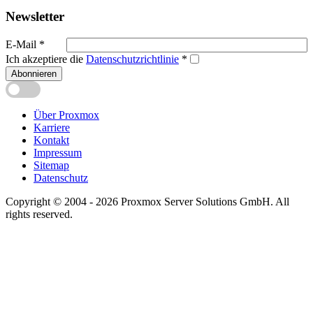
Newsletter
E-Mail
*
Ich akzeptiere die
Datenschutzrichtlinie
*
Abonnieren
Über Proxmox
Karriere
Kontakt
Impressum
Sitemap
Datenschutz
Copyright © 2004 - 2026 Proxmox Server Solutions GmbH. All
rights reserved.