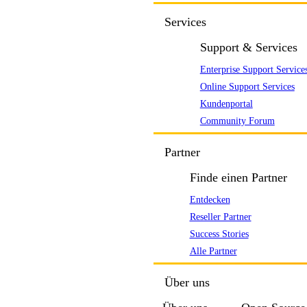
Services
Support & Services
Enterprise Support Service
Online Support Services
Kundenportal
Community Forum
Partner
Finde einen Partner
Entdecken
Reseller Partner
Success Stories
Alle Partner
Über uns