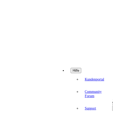
Hilfe
Kundenportal
Community
Forum
Support