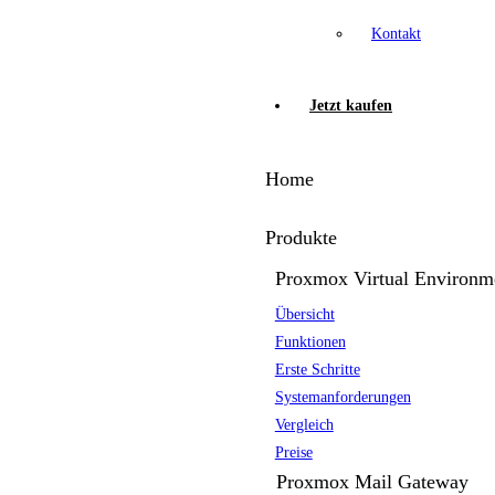
Kontakt
Jetzt kaufen
Home
Produkte
Proxmox Virtual Environm
Übersicht
Funktionen
Erste Schritte
Systemanforderungen
Vergleich
Preise
Proxmox Mail Gateway