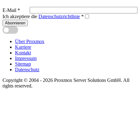
E-Mail
*
Ich akzeptiere die
Datenschutzrichtlinie
*
Abonnieren
Über Proxmox
Karriere
Kontakt
Impressum
Sitemap
Datenschutz
Copyright © 2004 - 2026 Proxmox Server Solutions GmbH. All
rights reserved.