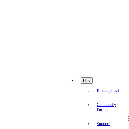
Hilfe
Kundenportal
Community
Forum
Support