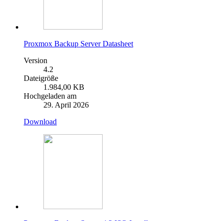
Proxmox Backup Server Datasheet
Version
4.2
Dateigröße
1.984,00 KB
Hochgeladen am
29. April 2026
Download