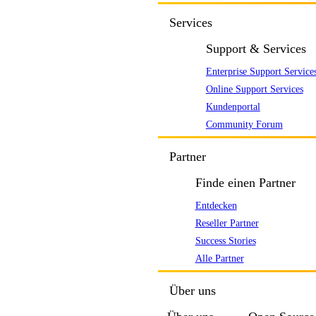
Services
Support & Services
Enterprise Support Service
Online Support Services
Kundenportal
Community Forum
Partner
Finde einen Partner
Entdecken
Reseller Partner
Success Stories
Alle Partner
Über uns