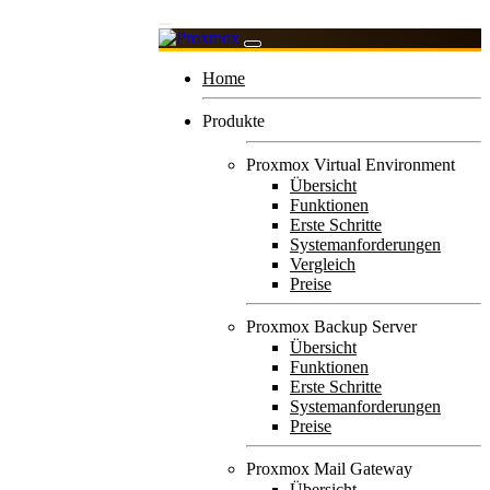
Home
Produkte
Proxmox Virtual Environment
Übersicht
Funktionen
Erste Schritte
Systemanforderungen
Vergleich
Preise
Proxmox Backup Server
Übersicht
Funktionen
Erste Schritte
Systemanforderungen
Preise
Proxmox Mail Gateway
Übersicht