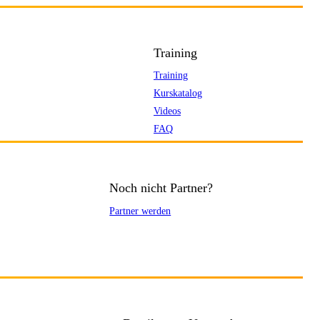
Training
Training
Kurskatalog
Videos
FAQ
Noch nicht Partner?
Partner werden