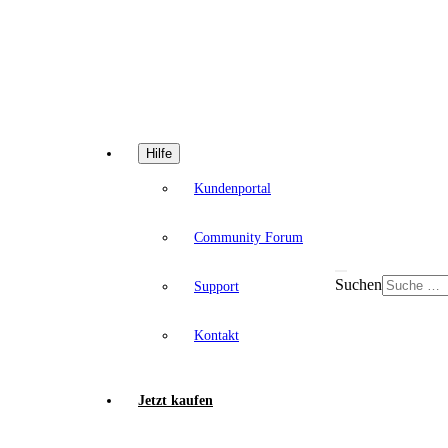
Hilfe
Kundenportal
Community Forum
Suchen
Support
Kontakt
Jetzt kaufen