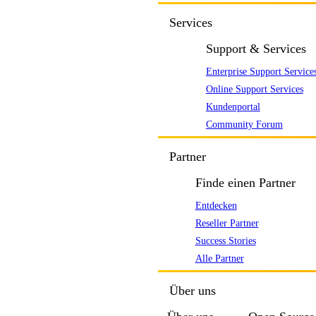
Services
Support & Services
Enterprise Support Service
Online Support Services
Kundenportal
Community Forum
Partner
Finde einen Partner
Entdecken
Reseller Partner
Success Stories
Alle Partner
Über uns