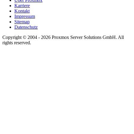
Über Proxmox
Karriere
Kontakt
Impressum
Sitemap
Datenschutz
Copyright © 2004 - 2026 Proxmox Server Solutions GmbH. All
rights reserved.