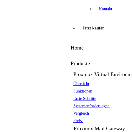
Kontakt
Jetzt kaufen
Home
Produkte
Proxmox Virtual Environm
Übersicht
Funktionen
Erste Schritte
Systemanforderungen
Vergleich
Preise
Proxmox Mail Gateway