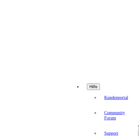
Hilfe
Kundenportal
Community
Forum
Support