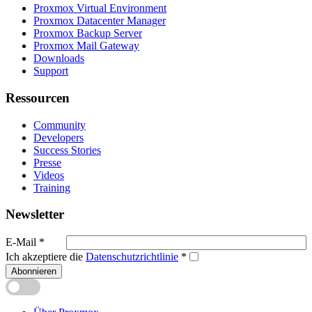
Proxmox Virtual Environment
Proxmox Datacenter Manager
Proxmox Backup Server
Proxmox Mail Gateway
Downloads
Support
Ressourcen
Community
Developers
Success Stories
Presse
Videos
Training
Newsletter
E-Mail
*
Ich akzeptiere die
Datenschutzrichtlinie
*
Abonnieren