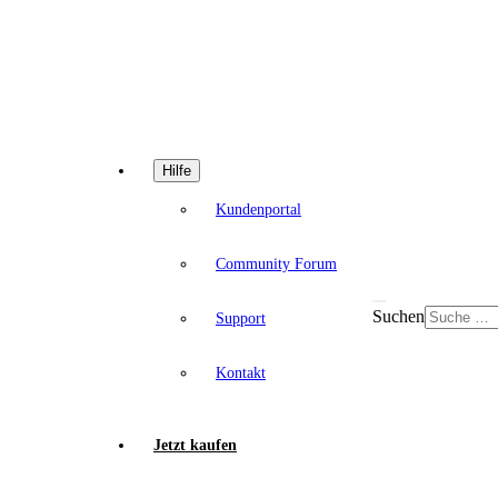
Hilfe
Kundenportal
Community Forum
Suchen
Support
Kontakt
Jetzt kaufen