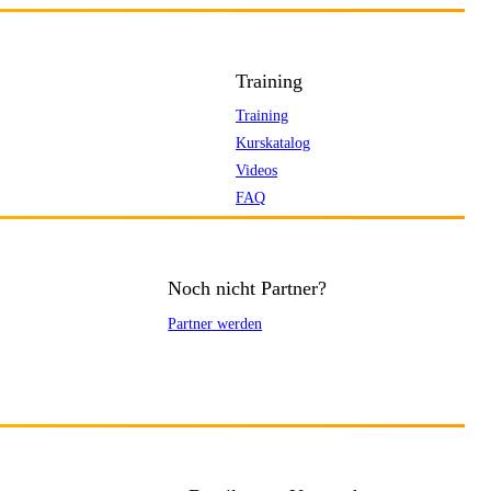
Training
Training
Kurskatalog
Videos
FAQ
Noch nicht Partner?
Partner werden