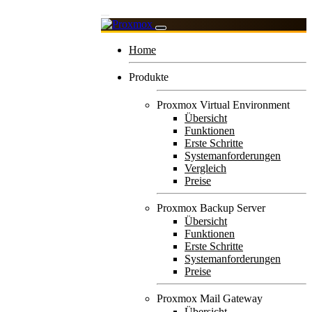
Home
Produkte
Proxmox Virtual Environment
Übersicht
Funktionen
Erste Schritte
Systemanforderungen
Vergleich
Preise
Proxmox Backup Server
Übersicht
Funktionen
Erste Schritte
Systemanforderungen
Preise
Proxmox Mail Gateway
Übersicht