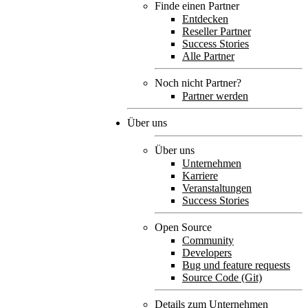
Finde einen Partner
Entdecken
Reseller Partner
Success Stories
Alle Partner
Noch nicht Partner?
Partner werden
Über uns
Über uns
Unternehmen
Karriere
Veranstaltungen
Success Stories
Open Source
Community
Developers
Bug und feature requests
Source Code (Git)
Details zum Unternehmen