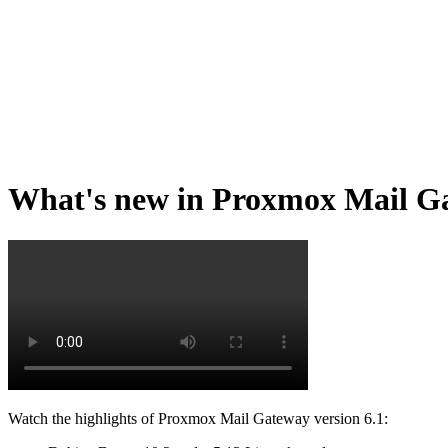
What's new in Proxmox Mail G
Watch the highlights of Proxmox Mail Gateway version 6.1: