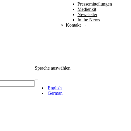
Pressemitteilungen
Medienkit
Newsletter
In the News
Kontakt →
Sprache auswählen
English
German