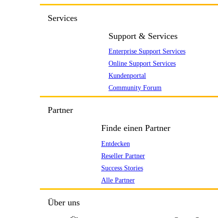
Services
Support & Services
Enterprise Support Services
Online Support Services
Kundenportal
Community Forum
Partner
Finde einen Partner
Entdecken
Reseller Partner
Success Stories
Alle Partner
Über uns