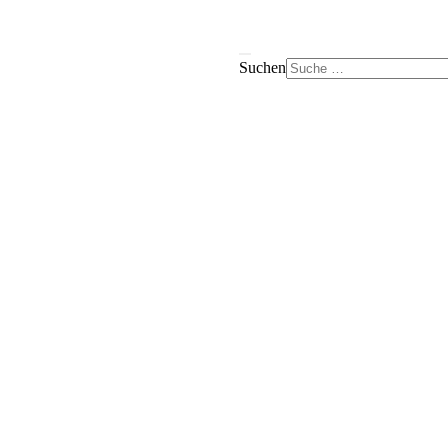
Suchen