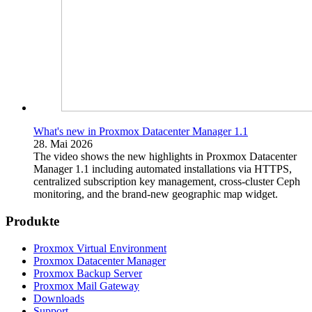
What's new in Proxmox Datacenter Manager 1.1
28. Mai 2026
The video shows the new highlights in Proxmox Datacenter
Manager 1.1 including automated installations via HTTPS,
centralized subscription key management, cross-cluster Ceph
monitoring, and the brand-new geographic map widget.
Produkte
Proxmox Virtual Environment
Proxmox Datacenter Manager
Proxmox Backup Server
Proxmox Mail Gateway
Downloads
Support