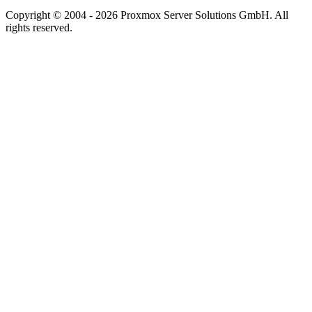
Copyright © 2004 - 2026 Proxmox Server Solutions GmbH. All
rights reserved.