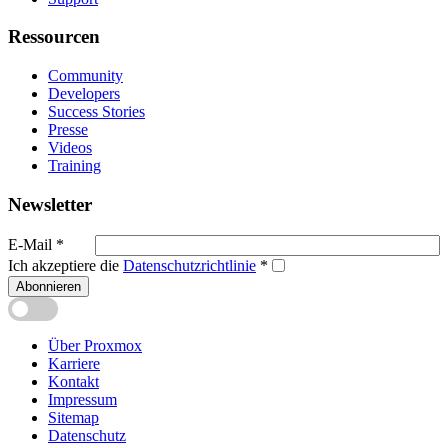
Ressourcen
Community
Developers
Success Stories
Presse
Videos
Training
Newsletter
E-Mail
*
Ich akzeptiere die
Datenschutzrichtlinie
*
Abonnieren
Über Proxmox
Karriere
Kontakt
Impressum
Sitemap
Datenschutz