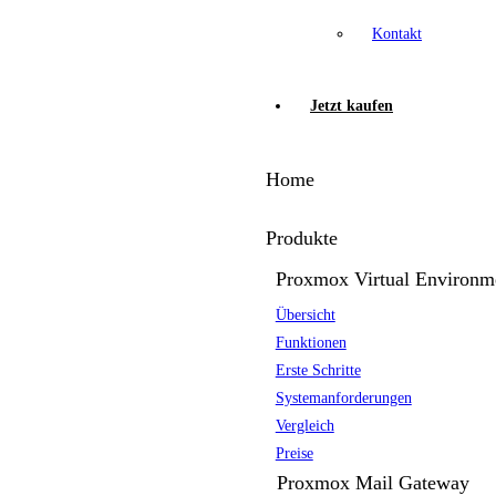
Kontakt
Jetzt kaufen
Home
Produkte
Proxmox Virtual Environm
Übersicht
Funktionen
Erste Schritte
Systemanforderungen
Vergleich
Preise
Proxmox Mail Gateway