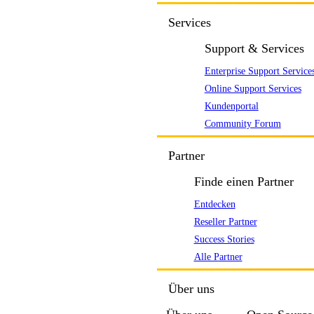
Services
Support & Services
Enterprise Support Service
Online Support Services
Kundenportal
Community Forum
Partner
Finde einen Partner
Entdecken
Reseller Partner
Success Stories
Alle Partner
Über uns