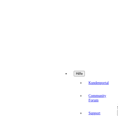
Hilfe
Kundenportal
Community
Forum
Support