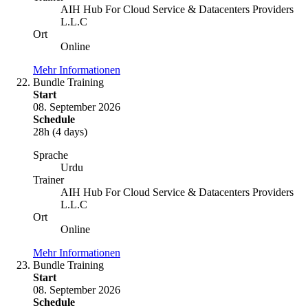
AIH Hub For Cloud Service & Datacenters Providers
L.L.C
Ort
Online
Mehr Informationen
Bundle Training
Start
08. September 2026
Schedule
28h (4 days)
Sprache
Urdu
Trainer
AIH Hub For Cloud Service & Datacenters Providers
L.L.C
Ort
Online
Mehr Informationen
Bundle Training
Start
08. September 2026
Schedule