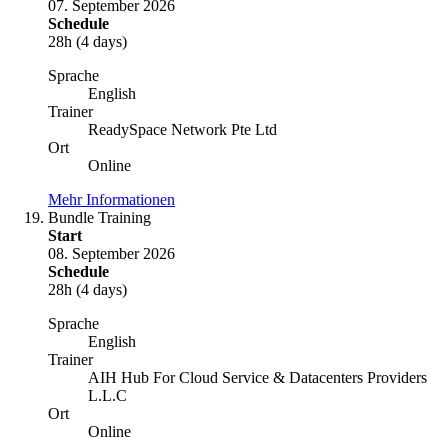
07. September 2026
Schedule
28h (4 days)
Sprache
English
Trainer
ReadySpace Network Pte Ltd
Ort
Online
Mehr Informationen
Bundle Training
Start
08. September 2026
Schedule
28h (4 days)
Sprache
English
Trainer
AIH Hub For Cloud Service & Datacenters Providers
L.L.C
Ort
Online