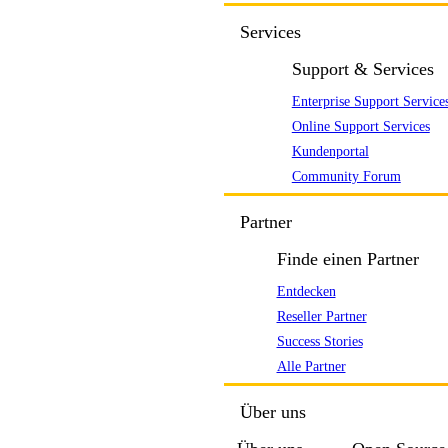
Services
Support & Services
Enterprise Support Service
Online Support Services
Kundenportal
Community Forum
Partner
Finde einen Partner
Entdecken
Reseller Partner
Success Stories
Alle Partner
Über uns