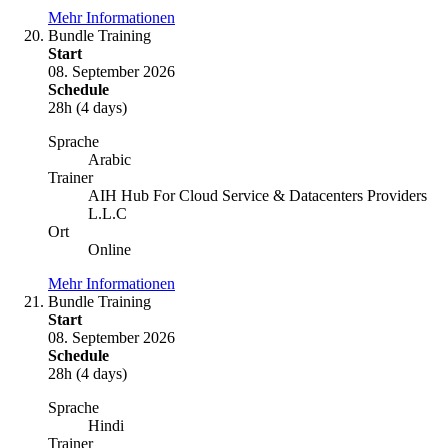
Mehr Informationen
Bundle Training
Start
08. September 2026
Schedule
28h (4 days)
Sprache
Arabic
Trainer
AIH Hub For Cloud Service & Datacenters Providers
L.L.C
Ort
Online
Mehr Informationen
Bundle Training
Start
08. September 2026
Schedule
28h (4 days)
Sprache
Hindi
Trainer