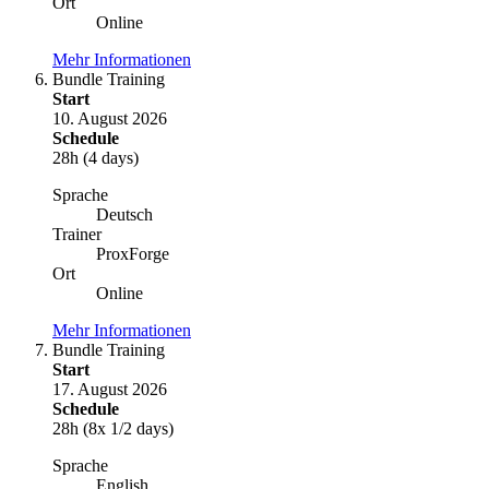
Ort
Online
Mehr Informationen
Bundle Training
Start
10. August 2026
Schedule
28h (4 days)
Sprache
Deutsch
Trainer
ProxForge
Ort
Online
Mehr Informationen
Bundle Training
Start
17. August 2026
Schedule
28h (8x 1/2 days)
Sprache
English