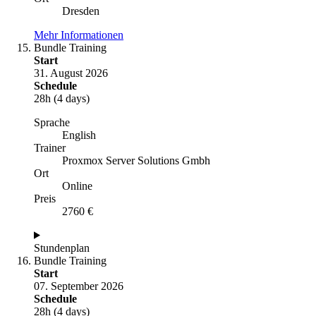
Dresden
Mehr Informationen
Bundle Training
Start
31. August 2026
Schedule
28h (4 days)
Sprache
English
Trainer
Proxmox Server Solutions Gmbh
Ort
Online
Preis
2760 €
Stundenplan
Bundle Training
Start
07. September 2026
Schedule
28h (4 days)