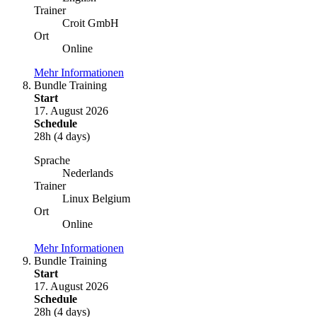
Trainer
Croit GmbH
Ort
Online
Mehr Informationen
Bundle Training
Start
17. August 2026
Schedule
28h (4 days)
Sprache
Nederlands
Trainer
Linux Belgium
Ort
Online
Mehr Informationen
Bundle Training
Start
17. August 2026
Schedule
28h (4 days)