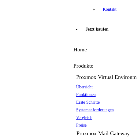
Kontakt
Jetzt kaufen
Home
Produkte
Proxmox Virtual Environm
Übersicht
Funktionen
Erste Schritte
Systemanforderungen
Vergleich
Preise
Proxmox Mail Gateway