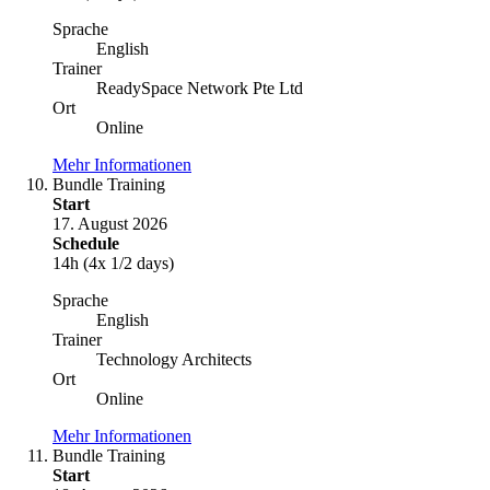
Sprache
English
Trainer
ReadySpace Network Pte Ltd
Ort
Online
Mehr Informationen
Bundle Training
Start
17. August 2026
Schedule
14h (4x 1/2 days)
Sprache
English
Trainer
Technology Architects
Ort
Online
Mehr Informationen
Bundle Training
Start