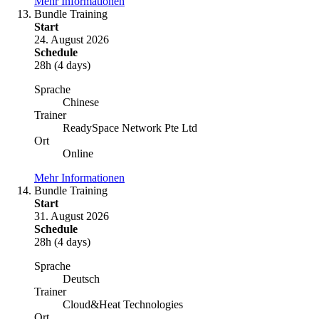
Mehr Informationen
Bundle Training
Start
24. August 2026
Schedule
28h (4 days)
Sprache
Chinese
Trainer
ReadySpace Network Pte Ltd
Ort
Online
Mehr Informationen
Bundle Training
Start
31. August 2026
Schedule
28h (4 days)
Sprache
Deutsch
Trainer
Cloud&Heat Technologies
Ort