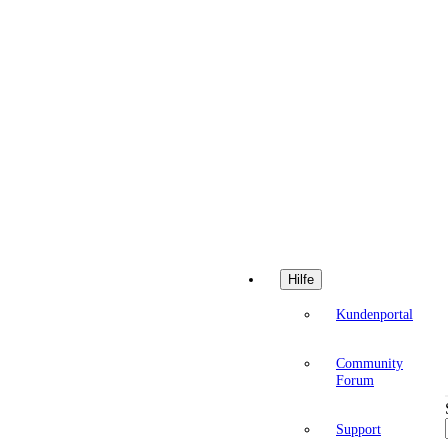
Hilfe
Kundenportal
Community
Forum
Support