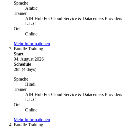
Sprache
Arabic
Trainer
AIH Hub For Cloud Service & Datacenters Providers
L.L.C
Ort
Online
Mehr Informationen
Bundle Training
Start
04. August 2026
Schedule
28h (4 days)
Sprache
Hindi
Trainer
AIH Hub For Cloud Service & Datacenters Providers
L.L.C
Ort
Online
Mehr Informationen
Bundle Training