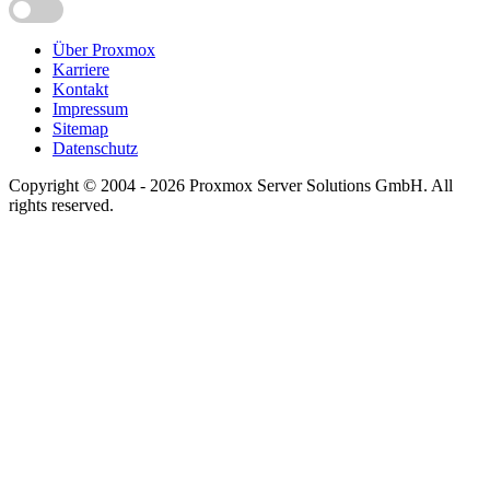
Über Proxmox
Karriere
Kontakt
Impressum
Sitemap
Datenschutz
Copyright © 2004 - 2026 Proxmox Server Solutions GmbH. All
rights reserved.