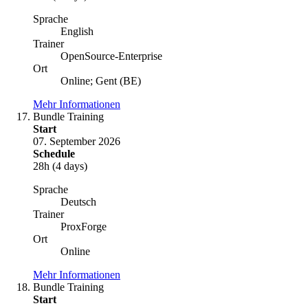
Sprache
English
Trainer
OpenSource-Enterprise
Ort
Online; Gent (BE)
Mehr Informationen
Bundle Training
Start
07. September 2026
Schedule
28h (4 days)
Sprache
Deutsch
Trainer
ProxForge
Ort
Online
Mehr Informationen
Bundle Training
Start