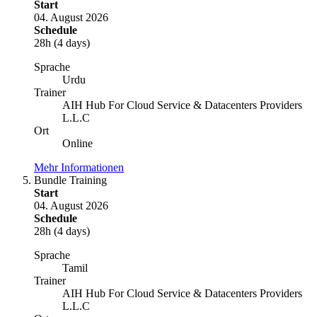
Start
04. August 2026
Schedule
28h (4 days)
Sprache
Urdu
Trainer
AIH Hub For Cloud Service & Datacenters Providers
L.L.C
Ort
Online
Mehr Informationen
Bundle Training
Start
04. August 2026
Schedule
28h (4 days)
Sprache
Tamil
Trainer
AIH Hub For Cloud Service & Datacenters Providers
L.L.C