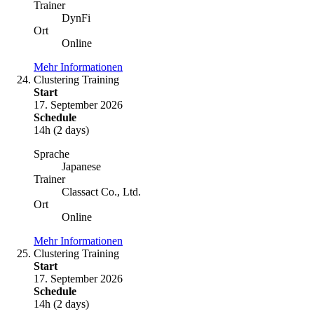
Trainer
DynFi
Ort
Online
Mehr Informationen
Clustering Training
Start
17. September 2026
Schedule
14h (2 days)
Sprache
Japanese
Trainer
Classact Co., Ltd.
Ort
Online
Mehr Informationen
Clustering Training
Start
17. September 2026
Schedule
14h (2 days)