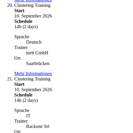
Clustering Training
Start
10. September 2026
Schedule
14h (2 days)
Sprache
Deutsch
Trainer
inett GmbH
Ort
Saarbrücken
Mehr Informationen
Clustering Training
Start
10. September 2026
Schedule
14h (2 days)
Sprache
IT
Trainer
Rackone Srl
Ort