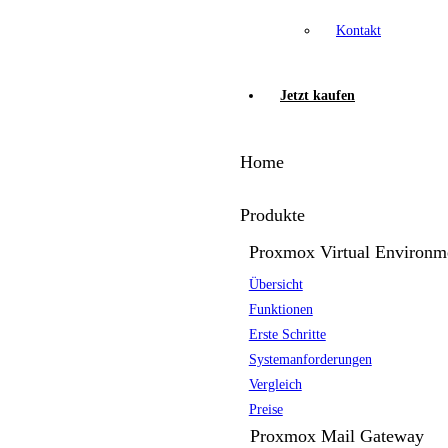
Kontakt
Jetzt kaufen
Home
Produkte
Proxmox Virtual Environm
Übersicht
Funktionen
Erste Schritte
Systemanforderungen
Vergleich
Preise
Proxmox Mail Gateway