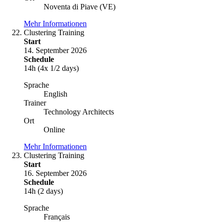
Noventa di Piave (VE)
Mehr Informationen
Clustering Training
Start
14. September 2026
Schedule
14h (4x 1/2 days)
Sprache
English
Trainer
Technology Architects
Ort
Online
Mehr Informationen
Clustering Training
Start
16. September 2026
Schedule
14h (2 days)
Sprache
Français