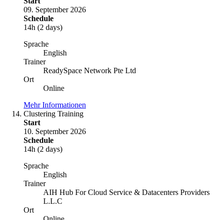
Start
09. September 2026
Schedule
14h (2 days)
Sprache
English
Trainer
ReadySpace Network Pte Ltd
Ort
Online
Mehr Informationen
Clustering Training
Start
10. September 2026
Schedule
14h (2 days)
Sprache
English
Trainer
AIH Hub For Cloud Service & Datacenters Providers
L.L.C
Ort
Online