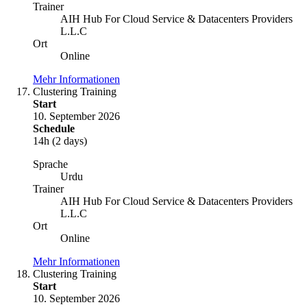
Trainer
AIH Hub For Cloud Service & Datacenters Providers
L.L.C
Ort
Online
Mehr Informationen
Clustering Training
Start
10. September 2026
Schedule
14h (2 days)
Sprache
Urdu
Trainer
AIH Hub For Cloud Service & Datacenters Providers
L.L.C
Ort
Online
Mehr Informationen
Clustering Training
Start
10. September 2026