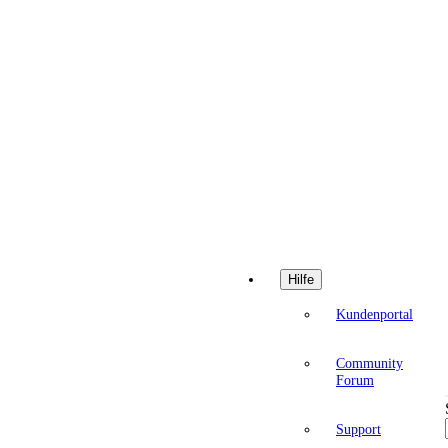
Hilfe
Kundenportal
Community
Forum
Support