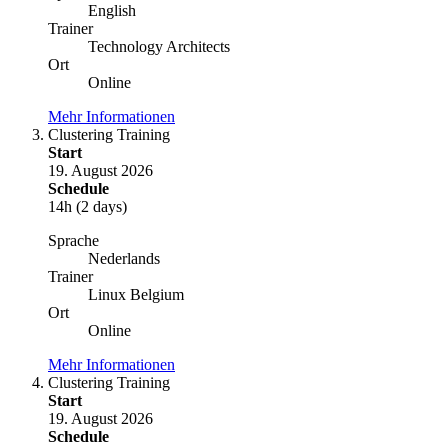
English
Trainer
Technology Architects
Ort
Online
Mehr Informationen
Clustering Training
Start
19. August 2026
Schedule
14h (2 days)
Sprache
Nederlands
Trainer
Linux Belgium
Ort
Online
Mehr Informationen
Clustering Training
Start
19. August 2026
Schedule