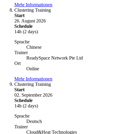
Mehr Informationen
Clustering Training
Start
26. August 2026
Schedule
14h (2 days)
Sprache
Chinese
Trainer
ReadySpace Network Pte Ltd
Ort
Online
Mehr Informationen
Clustering Training
Start
02. September 2026
Schedule
14h (2 days)
Sprache
Deutsch
Trainer
Cloud&Heat Technologies