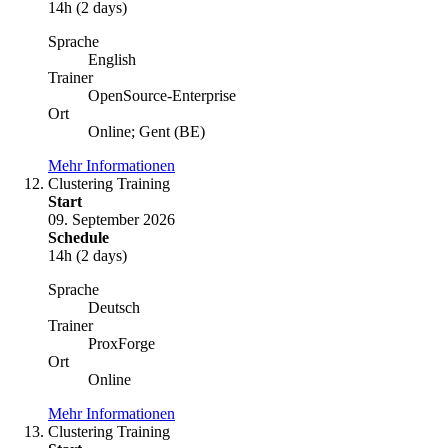
14h (2 days)
Sprache
English
Trainer
OpenSource-Enterprise
Ort
Online; Gent (BE)
Mehr Informationen
Clustering Training
Start
09. September 2026
Schedule
14h (2 days)
Sprache
Deutsch
Trainer
ProxForge
Ort
Online
Mehr Informationen
Clustering Training