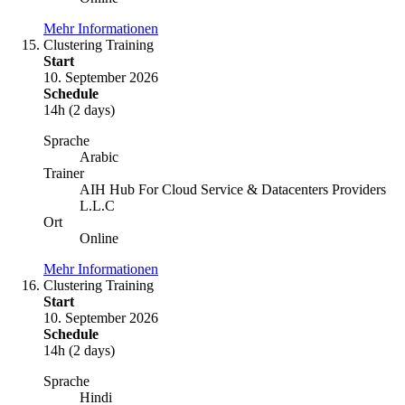
Mehr Informationen
Clustering Training
Start
10. September 2026
Schedule
14h (2 days)
Sprache
Arabic
Trainer
AIH Hub For Cloud Service & Datacenters Providers
L.L.C
Ort
Online
Mehr Informationen
Clustering Training
Start
10. September 2026
Schedule
14h (2 days)
Sprache
Hindi