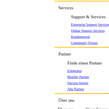
Services
Support & Services
Enterprise Support Service
Online Support Services
Kundenportal
Community Forum
Partner
Finde einen Partner
Entdecken
Reseller Partner
Success Stories
Alle Partner
Über uns