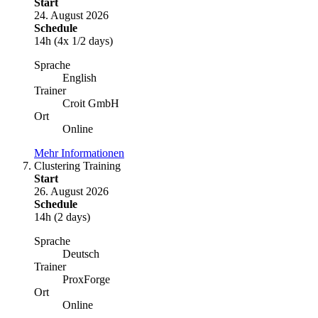
Start
24. August 2026
Schedule
14h (4x 1/2 days)
Sprache
English
Trainer
Croit GmbH
Ort
Online
Mehr Informationen
Clustering Training
Start
26. August 2026
Schedule
14h (2 days)
Sprache
Deutsch
Trainer
ProxForge
Ort
Online