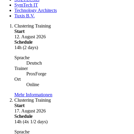
SymTech IT
Technology Architects
Tuxis B.V.
Clustering Training
Start
12. August 2026
Schedule
14h (2 days)
Sprache
Deutsch
Trainer
ProxForge
Ort
Online
Mehr Informationen
Clustering Training
Start
17. August 2026
Schedule
14h (4x 1/2 days)
Sprache