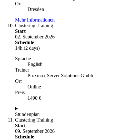
Ort
Dresden
Mehr Informationen
Clustering Training
Start
02. September 2026
Schedule
14h (2 days)
Sprache
English
Trainer
Proxmox Server Solutions Gmbh
Ort
Online
Preis
1490 €
Stundenplan
Clustering Training
Start
09. September 2026
Schedule