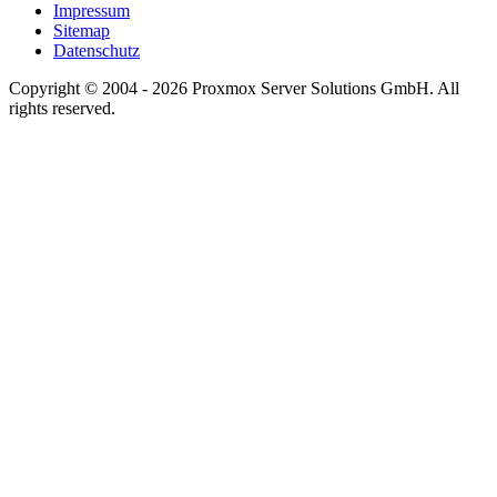
Impressum
Sitemap
Datenschutz
Copyright © 2004 - 2026 Proxmox Server Solutions GmbH. All
rights reserved.