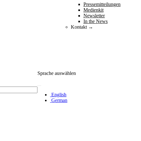
Pressemitteilungen
Medienkit
Newsletter
In the News
Kontakt →
Sprache auswählen
English
German