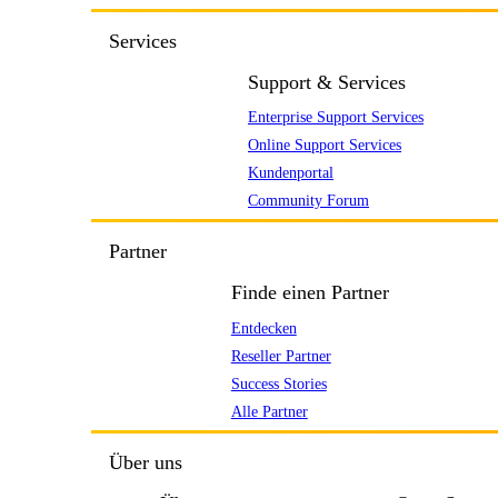
Services
Support & Services
Enterprise Support Services
Online Support Services
Kundenportal
Community Forum
Partner
Finde einen Partner
Entdecken
Reseller Partner
Success Stories
Alle Partner
Über uns