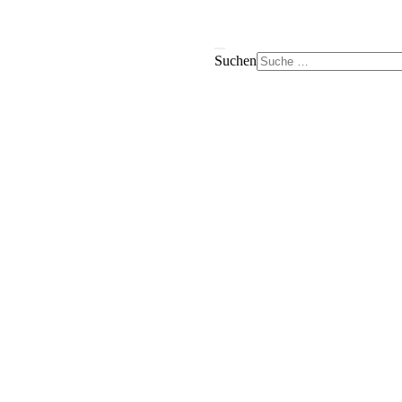
Suchen