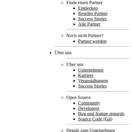
Finde einen Partner
Entdecken
Reseller Partner
Success Stories
Alle Partner
Noch nicht Partner?
Partner werden
Über uns
Über uns
Unternehmen
Karriere
Veranstaltungen
Success Stories
Open Source
Community
Developers
Bug und feature requests
Source Code (Git)
Details zum Unternehmen