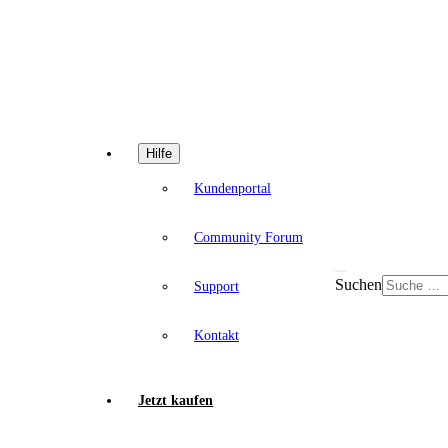
Hilfe
Kundenportal
Community Forum
Suchen
Support
Kontakt
Jetzt kaufen