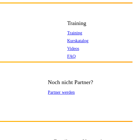
Training
Training
Kurskatalog
Videos
FAQ
Noch nicht Partner?
Partner werden