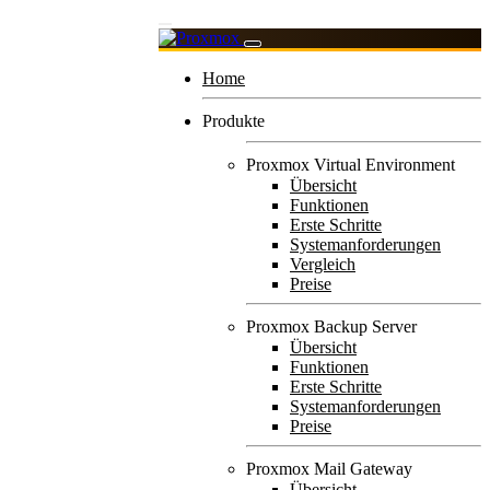
Home
Produkte
Proxmox Virtual Environment
Übersicht
Funktionen
Erste Schritte
Systemanforderungen
Vergleich
Preise
Proxmox Backup Server
Übersicht
Funktionen
Erste Schritte
Systemanforderungen
Preise
Proxmox Mail Gateway
Übersicht