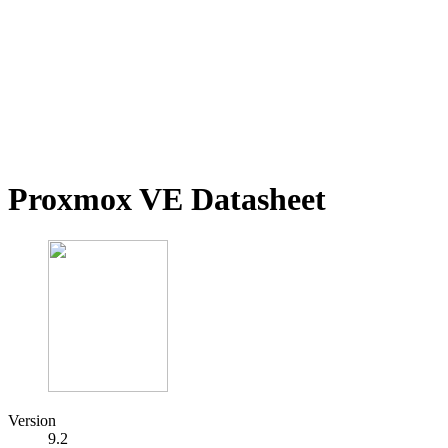
Proxmox VE Datasheet
Version
9.2