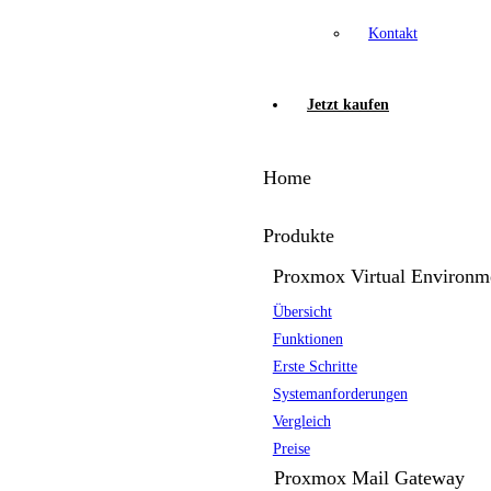
Kontakt
Jetzt kaufen
Home
Produkte
Proxmox Virtual Environm
Übersicht
Funktionen
Erste Schritte
Systemanforderungen
Vergleich
Preise
Proxmox Mail Gateway