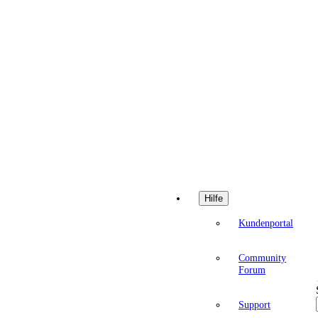
Hilfe
Kundenportal
Community
Forum
Support