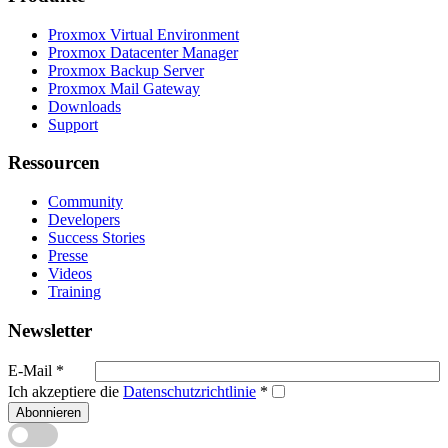
Proxmox Virtual Environment
Proxmox Datacenter Manager
Proxmox Backup Server
Proxmox Mail Gateway
Downloads
Support
Ressourcen
Community
Developers
Success Stories
Presse
Videos
Training
Newsletter
E-Mail
*
Ich akzeptiere die
Datenschutzrichtlinie
*
Abonnieren