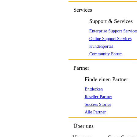
Services
Support & Services
Enterprise Support Service
Online Support Services
Kundenportal
Community Forum
Partner
Finde einen Partner
Entdecken
Reseller Partner
Success Stories
Alle Partner
Über uns