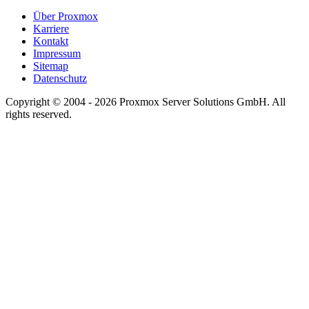
Über Proxmox
Karriere
Kontakt
Impressum
Sitemap
Datenschutz
Copyright © 2004 - 2026 Proxmox Server Solutions GmbH. All
rights reserved.