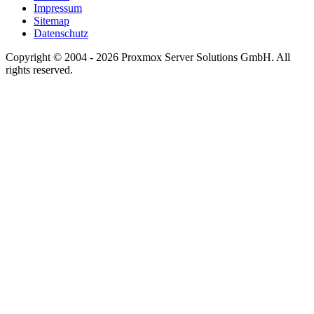
Impressum
Sitemap
Datenschutz
Copyright © 2004 - 2026 Proxmox Server Solutions GmbH. All
rights reserved.