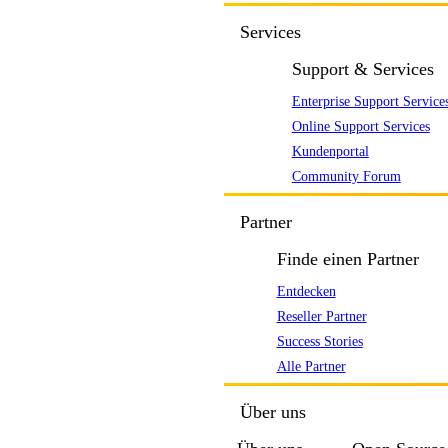
Services
Support & Services
Enterprise Support Service
Online Support Services
Kundenportal
Community Forum
Partner
Finde einen Partner
Entdecken
Reseller Partner
Success Stories
Alle Partner
Über uns