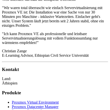
"Wir waren total überrascht wie einfach Servervirtualisierung mit
Proxmox VE ist: Die Installation war eine Sache von nur 30
Minuten pro Maschine - inklusive Wartezeiten. Einfacher geht's
nicht. Unser System läuft jetzt bereits seit 2 Jahren stabil, ohne ein
einziges Problem."
"Ich kann Proxmox VE als professionelle und leistbare
Servervirtualisierungslösung mit vollem Funktionsumfang nur
wärmstens empfehlen!”
Christian Zange
E-Learning Advisor, Ethiopian Civil Service Universität
Kontakt
Land:
Äthiopien
Produkte
Proxmox Virtual Environment
Proxmox Datacenter Manager