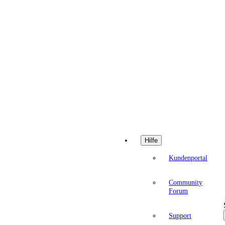
Hilfe
Kundenportal
Community
Forum
Support