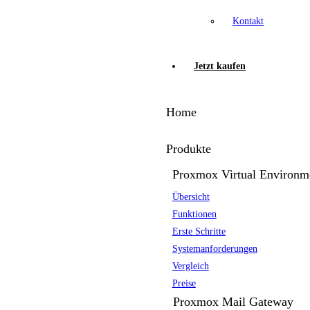
Kontakt
Jetzt kaufen
Home
Produkte
Proxmox Virtual Environm
Übersicht
Funktionen
Erste Schritte
Systemanforderungen
Vergleich
Preise
Proxmox Mail Gateway