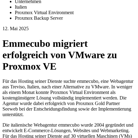
Unternehmen
Italien
Proxmox Virtual Environment
Proxmox Backup Server
12. Mai 2025
Emmecubo migriert
erfolgreich von VMware zu
Proxmox VE
Für das Hosting seiner Dienste suchte emmecubo, eine Webagentur
aus Treviso, Italien, nach einer Alternative zu VMware. In weniger
als einem Monat konnte Proxmox Virtual Environment als
kostengünstigere Lösung vollständig implementiert werden. Die
Agentur wurde dabei erfolgreich von Proxmox Gold Partner
Seeweb bei der Entscheidungsfindung sowie der Implementierung
unterstützt.
Die italienische Webagentur emmecubo wurde 2004 gegründet und
entwickelt E-Commerce-Lösungen, Websites und Webmarketing.
Für das Hosting seiner Dienste auf 30 virtuellen Maschinen (VMs)