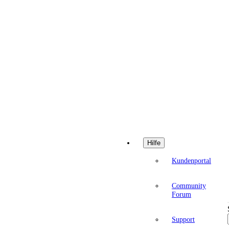
Hilfe
Kundenportal
Community
Forum
Support