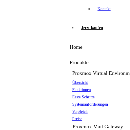
Kontakt
Jetzt kaufen
Home
Produkte
Proxmox Virtual Environm
Übersicht
Funktionen
Erste Schritte
Systemanforderungen
Vergleich
Preise
Proxmox Mail Gateway