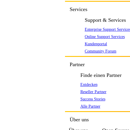
Services
Support & Services
Enterprise Support Service
Online Support Services
Kundenportal
Community Forum
Partner
Finde einen Partner
Entdecken
Reseller Partner
Success Stories
Alle Partner
Über uns