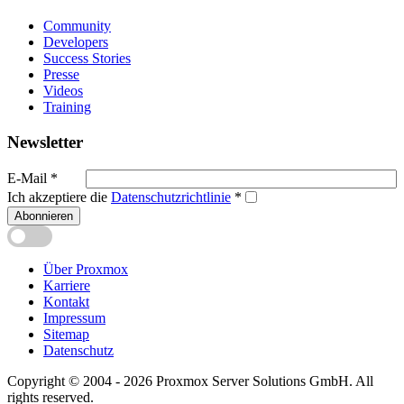
Community
Developers
Success Stories
Presse
Videos
Training
Newsletter
E-Mail
*
Ich akzeptiere die
Datenschutzrichtlinie
*
Abonnieren
Über Proxmox
Karriere
Kontakt
Impressum
Sitemap
Datenschutz
Copyright © 2004 - 2026 Proxmox Server Solutions GmbH. All
rights reserved.