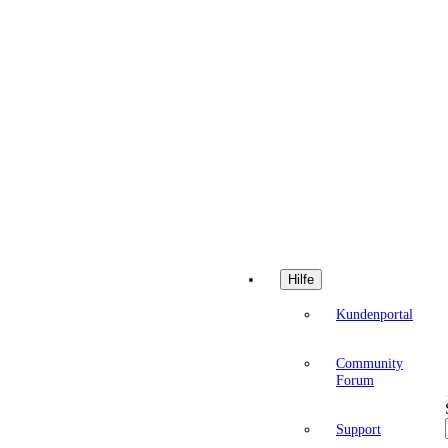
Hilfe
Kundenportal
Community
Forum
Support