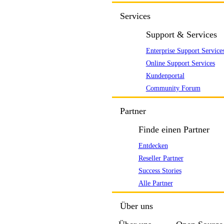
Services
Support & Services
Enterprise Support Service
Online Support Services
Kundenportal
Community Forum
Partner
Finde einen Partner
Entdecken
Reseller Partner
Success Stories
Alle Partner
Über uns