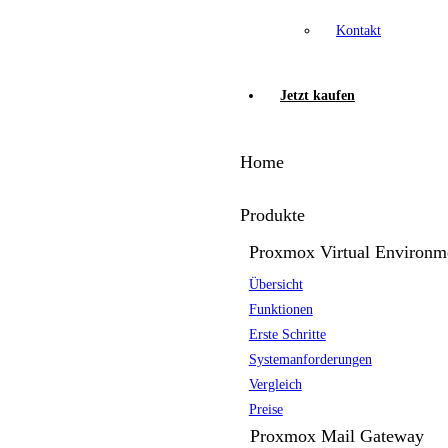
Kontakt
Jetzt kaufen
Home
Produkte
Proxmox Virtual Environm
Übersicht
Funktionen
Erste Schritte
Systemanforderungen
Vergleich
Preise
Proxmox Mail Gateway