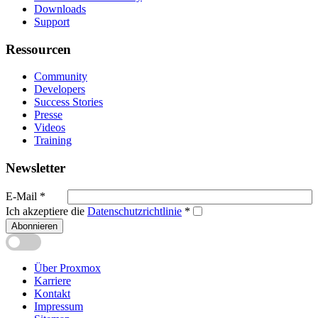
Downloads
Support
Ressourcen
Community
Developers
Success Stories
Presse
Videos
Training
Newsletter
E-Mail
*
Ich akzeptiere die
Datenschutzrichtlinie
*
Abonnieren
Über Proxmox
Karriere
Kontakt
Impressum