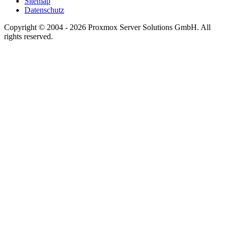
Sitemap
Datenschutz
Copyright © 2004 - 2026 Proxmox Server Solutions GmbH. All
rights reserved.