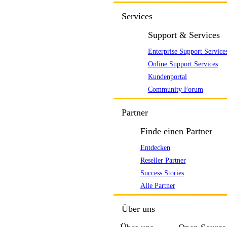
Services
Support & Services
Enterprise Support Service
Online Support Services
Kundenportal
Community Forum
Partner
Finde einen Partner
Entdecken
Reseller Partner
Success Stories
Alle Partner
Über uns