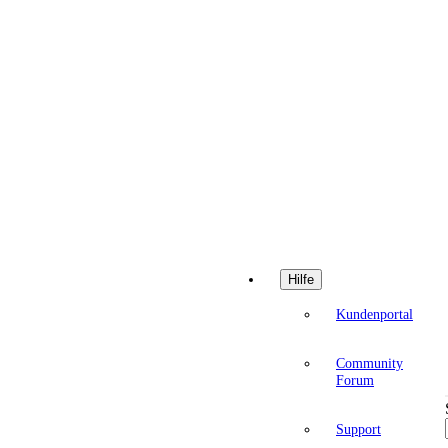
Hilfe
Kundenportal
Community
Forum
Support