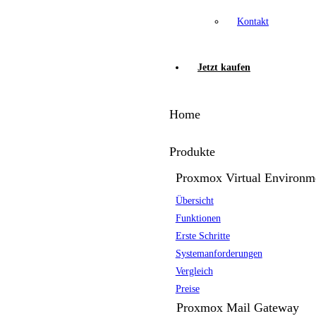
Kontakt
Jetzt kaufen
Home
Produkte
Proxmox Virtual Environm
Übersicht
Funktionen
Erste Schritte
Systemanforderungen
Vergleich
Preise
Proxmox Mail Gateway