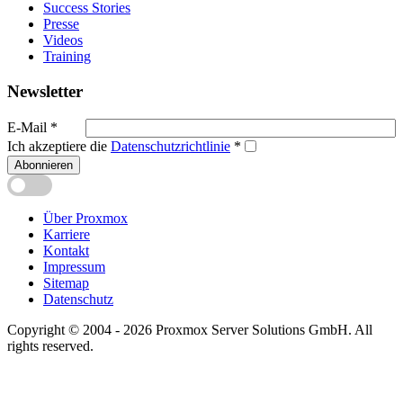
Success Stories
Presse
Videos
Training
Newsletter
E-Mail
*
Ich akzeptiere die
Datenschutzrichtlinie
*
Abonnieren
Über Proxmox
Karriere
Kontakt
Impressum
Sitemap
Datenschutz
Copyright © 2004 - 2026 Proxmox Server Solutions GmbH. All
rights reserved.