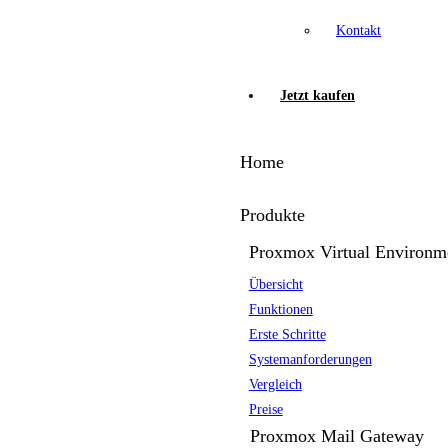
Kontakt
Jetzt kaufen
Home
Produkte
Proxmox Virtual Environm
Übersicht
Funktionen
Erste Schritte
Systemanforderungen
Vergleich
Preise
Proxmox Mail Gateway