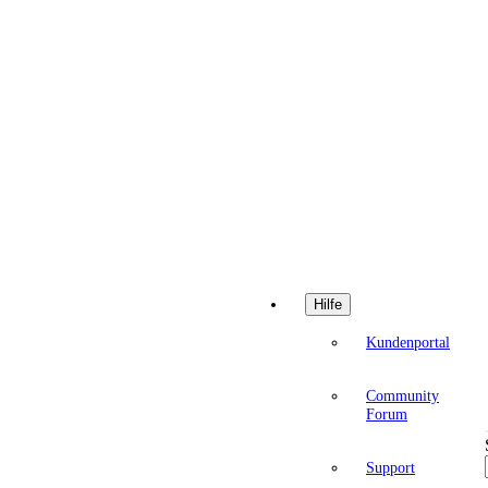
Hilfe
Kundenportal
Community
Forum
Support