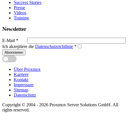
Success Stories
Presse
Videos
Training
Newsletter
E-Mail
*
Ich akzeptiere die
Datenschutzrichtlinie
*
Abonnieren
Über Proxmox
Karriere
Kontakt
Impressum
Sitemap
Datenschutz
Copyright © 2004 - 2026 Proxmox Server Solutions GmbH. All
rights reserved.