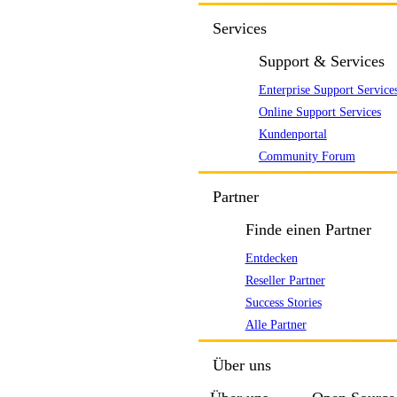
Services
Support & Services
Enterprise Support Service
Online Support Services
Kundenportal
Community Forum
Partner
Finde einen Partner
Entdecken
Reseller Partner
Success Stories
Alle Partner
Über uns