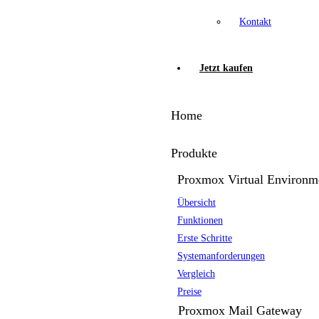
Kontakt
Jetzt kaufen
Home
Produkte
Proxmox Virtual Environm
Übersicht
Funktionen
Erste Schritte
Systemanforderungen
Vergleich
Preise
Proxmox Mail Gateway