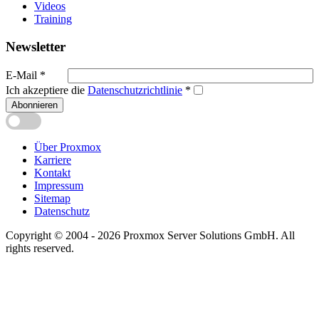
Videos
Training
Newsletter
E-Mail
*
Ich akzeptiere die
Datenschutzrichtlinie
*
Abonnieren
Über Proxmox
Karriere
Kontakt
Impressum
Sitemap
Datenschutz
Copyright © 2004 - 2026 Proxmox Server Solutions GmbH. All
rights reserved.