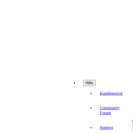
Hilfe
Kundenportal
Community
Forum
Support