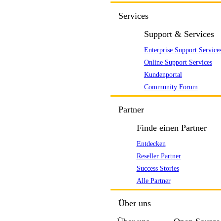
Services
Support & Services
Enterprise Support Service
Online Support Services
Kundenportal
Community Forum
Partner
Finde einen Partner
Entdecken
Reseller Partner
Success Stories
Alle Partner
Über uns