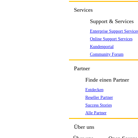
Services
Support & Services
Enterprise Support Service
Online Support Services
Kundenportal
Community Forum
Partner
Finde einen Partner
Entdecken
Reseller Partner
Success Stories
Alle Partner
Über uns