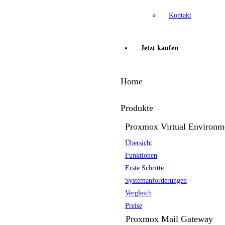
Kontakt
Jetzt kaufen
Home
Produkte
Proxmox Virtual Environm
Übersicht
Funktionen
Erste Schritte
Systemanforderungen
Vergleich
Preise
Proxmox Mail Gateway