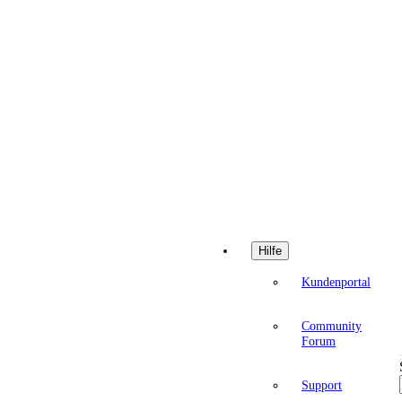
Hilfe
Kundenportal
Community
Forum
Support