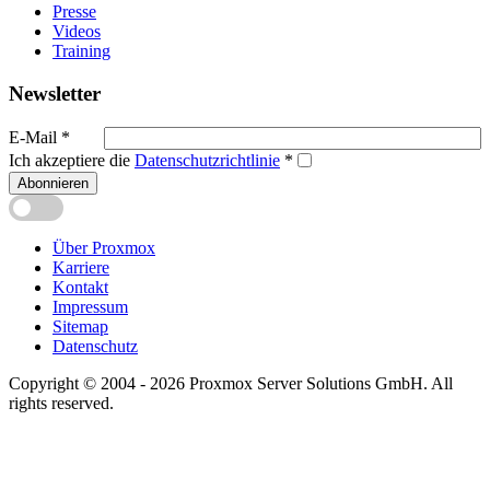
Presse
Videos
Training
Newsletter
E-Mail
*
Ich akzeptiere die
Datenschutzrichtlinie
*
Abonnieren
Über Proxmox
Karriere
Kontakt
Impressum
Sitemap
Datenschutz
Copyright © 2004 - 2026 Proxmox Server Solutions GmbH. All
rights reserved.