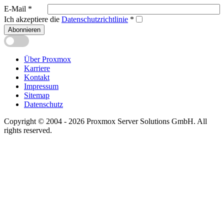
E-Mail
*
Ich akzeptiere die
Datenschutzrichtlinie
*
Abonnieren
Über Proxmox
Karriere
Kontakt
Impressum
Sitemap
Datenschutz
Copyright © 2004 - 2026 Proxmox Server Solutions GmbH. All
rights reserved.