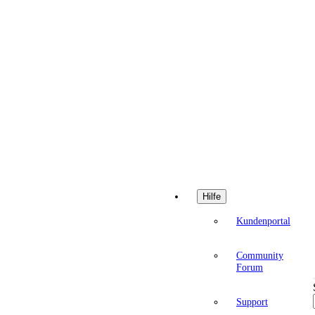
Hilfe
Kundenportal
Community
Forum
Support