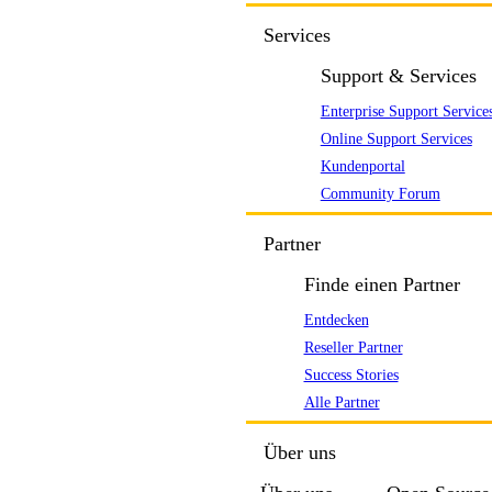
Services
Support & Services
Enterprise Support Service
Online Support Services
Kundenportal
Community Forum
Partner
Finde einen Partner
Entdecken
Reseller Partner
Success Stories
Alle Partner
Über uns