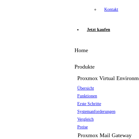
Kontakt
Jetzt kaufen
Home
Produkte
Proxmox Virtual Environm
Übersicht
Funktionen
Erste Schritte
Systemanforderungen
Vergleich
Preise
Proxmox Mail Gateway