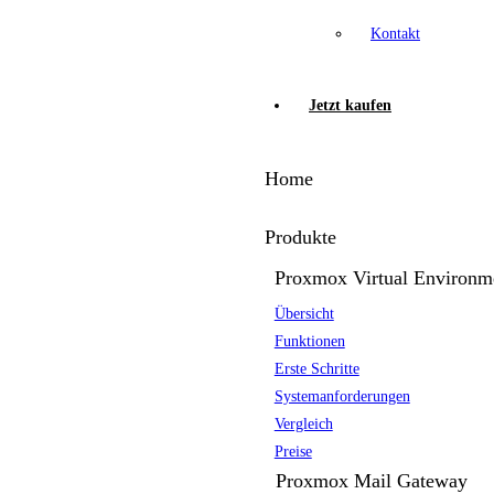
Kontakt
Jetzt kaufen
Home
Produkte
Proxmox Virtual Environm
Übersicht
Funktionen
Erste Schritte
Systemanforderungen
Vergleich
Preise
Proxmox Mail Gateway