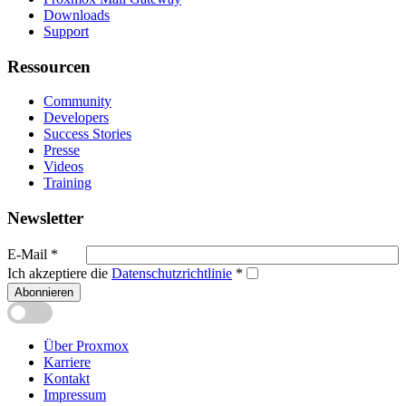
Downloads
Support
Ressourcen
Community
Developers
Success Stories
Presse
Videos
Training
Newsletter
E-Mail
*
Ich akzeptiere die
Datenschutzrichtlinie
*
Abonnieren
Über Proxmox
Karriere
Kontakt
Impressum