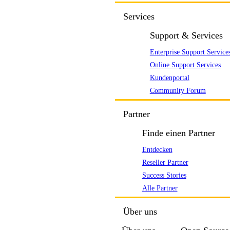
Services
Support & Services
Enterprise Support Service
Online Support Services
Kundenportal
Community Forum
Partner
Finde einen Partner
Entdecken
Reseller Partner
Success Stories
Alle Partner
Über uns