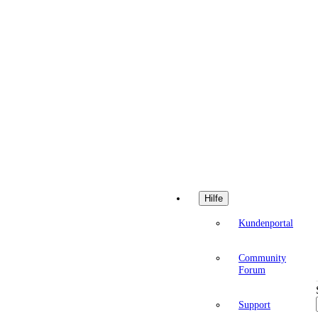
Hilfe
Kundenportal
Community
Forum
Support