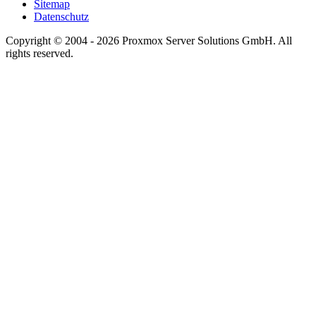
Sitemap
Datenschutz
Copyright © 2004 - 2026 Proxmox Server Solutions GmbH. All
rights reserved.