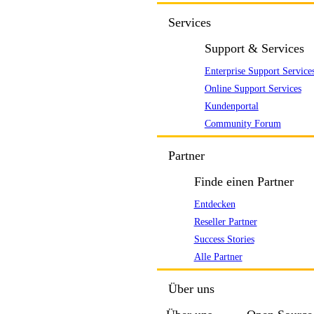
Services
Support & Services
Enterprise Support Service
Online Support Services
Kundenportal
Community Forum
Partner
Finde einen Partner
Entdecken
Reseller Partner
Success Stories
Alle Partner
Über uns