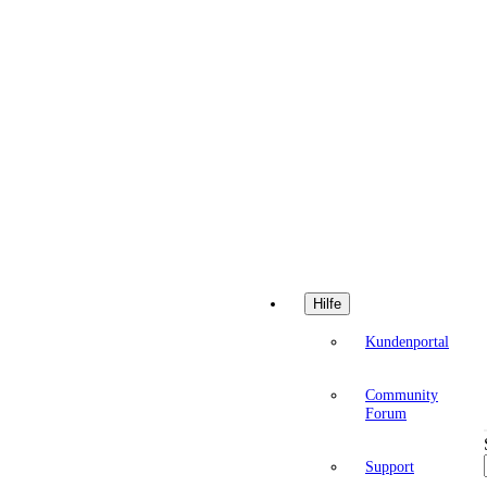
Hilfe
Kundenportal
Community
Forum
Support