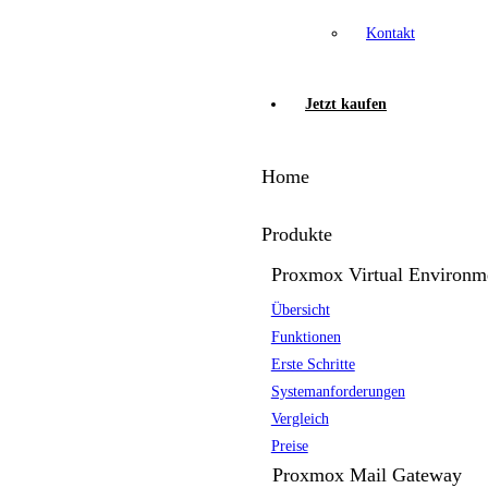
Kontakt
Jetzt kaufen
Home
Produkte
Proxmox Virtual Environm
Übersicht
Funktionen
Erste Schritte
Systemanforderungen
Vergleich
Preise
Proxmox Mail Gateway