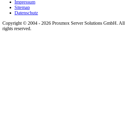
Impressum
Sitemap
Datenschutz
Copyright © 2004 - 2026 Proxmox Server Solutions GmbH. All
rights reserved.