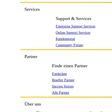
Services
Support & Services
Enterprise Support Services
Online Support Services
Kundenportal
Community Forum
Partner
Finde einen Partner
Entdecken
Reseller Partner
Success Stories
Alle Partner
Über uns