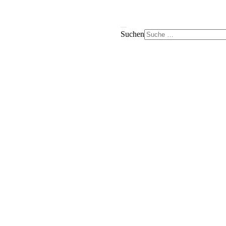
Suchen