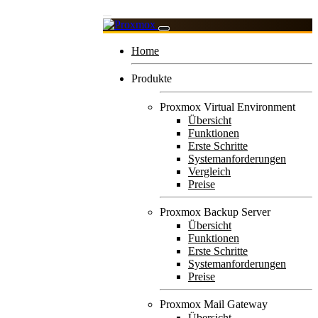
Home
Produkte
Proxmox Virtual Environment
Übersicht
Funktionen
Erste Schritte
Systemanforderungen
Vergleich
Preise
Proxmox Backup Server
Übersicht
Funktionen
Erste Schritte
Systemanforderungen
Preise
Proxmox Mail Gateway
Übersicht