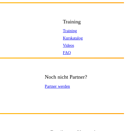
Training
Training
Kurskatalog
Videos
FAQ
Noch nicht Partner?
Partner werden