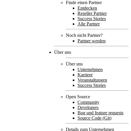
Finde einen Partner
Entdecken
Reseller Partner
Success Stories
Alle Partner
Noch nicht Partner?
Partner werden
Über uns
Über uns
Unternehmen
Karriere
Veranstaltungen
Success Stories
Open Source
Community
Developers
Bug und feature requests
Source Code (Git)
Details zum Unternehmen