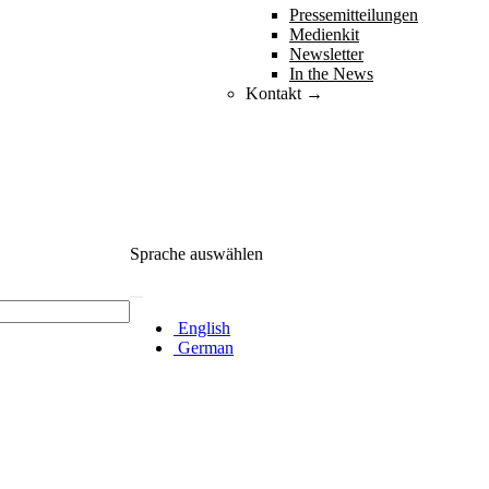
Pressemitteilungen
Medienkit
Newsletter
In the News
Kontakt →
Sprache auswählen
English
German