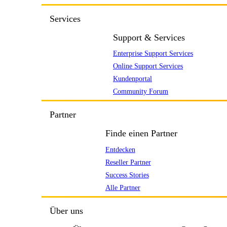
Services
Support & Services
Enterprise Support Services
Online Support Services
Kundenportal
Community Forum
Partner
Finde einen Partner
Entdecken
Reseller Partner
Success Stories
Alle Partner
Über uns