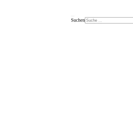
Suchen