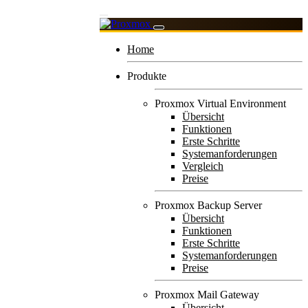
Home
Produkte
Proxmox Virtual Environment
Übersicht
Funktionen
Erste Schritte
Systemanforderungen
Vergleich
Preise
Proxmox Backup Server
Übersicht
Funktionen
Erste Schritte
Systemanforderungen
Preise
Proxmox Mail Gateway
Übersicht