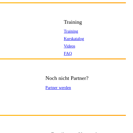
Training
Training
Kurskatalog
Videos
FAQ
Noch nicht Partner?
Partner werden