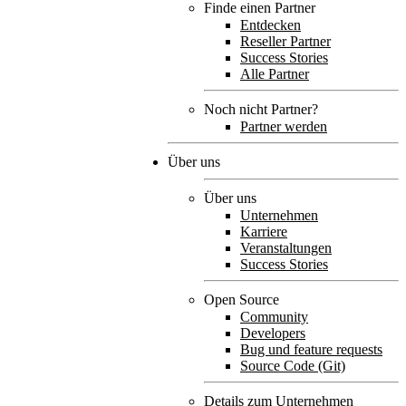
Finde einen Partner
Entdecken
Reseller Partner
Success Stories
Alle Partner
Noch nicht Partner?
Partner werden
Über uns
Über uns
Unternehmen
Karriere
Veranstaltungen
Success Stories
Open Source
Community
Developers
Bug und feature requests
Source Code (Git)
Details zum Unternehmen