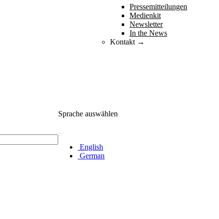
Pressemitteilungen
Medienkit
Newsletter
In the News
Kontakt →
Sprache auswählen
English
German