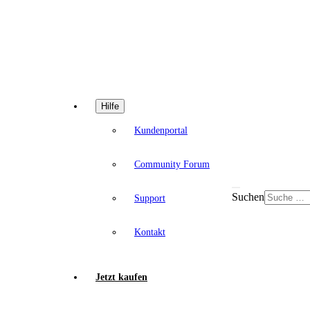
Hilfe
Kundenportal
Community Forum
Suchen
Support
Kontakt
Jetzt kaufen