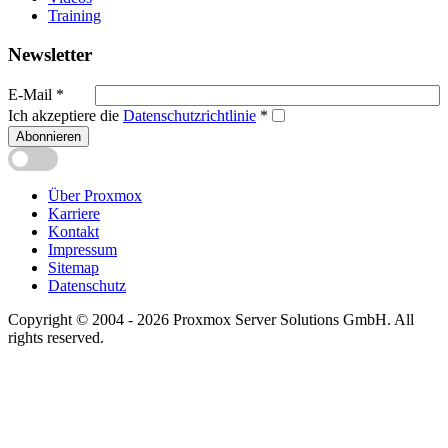
Training
Newsletter
E-Mail
*
Ich akzeptiere die
Datenschutzrichtlinie
*
Abonnieren
Über Proxmox
Karriere
Kontakt
Impressum
Sitemap
Datenschutz
Copyright © 2004 - 2026 Proxmox Server Solutions GmbH. All
rights reserved.