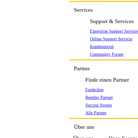
Services
Support & Services
Enterprise Support Service
Online Support Services
Kundenportal
Community Forum
Partner
Finde einen Partner
Entdecken
Reseller Partner
Success Stories
Alle Partner
Über uns