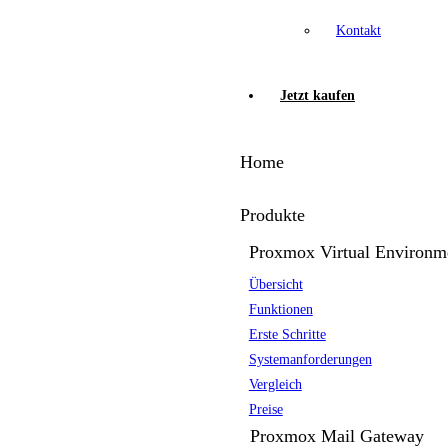
Kontakt
Jetzt kaufen
Home
Produkte
Proxmox Virtual Environm
Übersicht
Funktionen
Erste Schritte
Systemanforderungen
Vergleich
Preise
Proxmox Mail Gateway