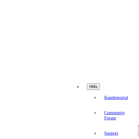
Hilfe
Kundenportal
Community
Forum
Support