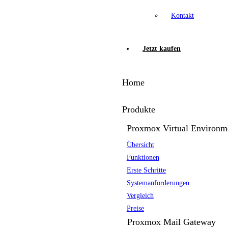
Kontakt
Jetzt kaufen
Home
Produkte
Proxmox Virtual Environm
Übersicht
Funktionen
Erste Schritte
Systemanforderungen
Vergleich
Preise
Proxmox Mail Gateway