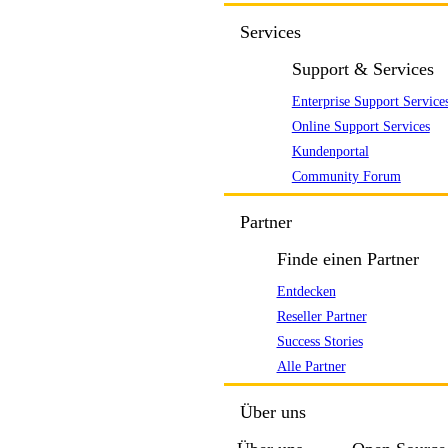
Services
Support & Services
Enterprise Support Service
Online Support Services
Kundenportal
Community Forum
Partner
Finde einen Partner
Entdecken
Reseller Partner
Success Stories
Alle Partner
Über uns