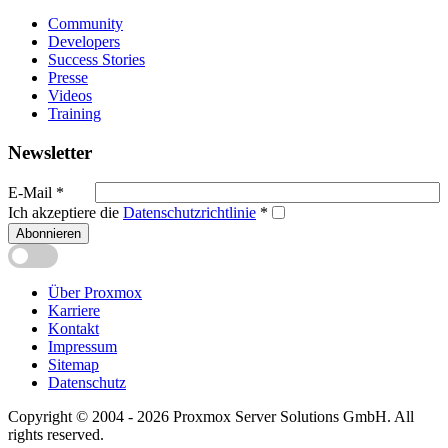
Community
Developers
Success Stories
Presse
Videos
Training
Newsletter
E-Mail
*
Ich akzeptiere die
Datenschutzrichtlinie
*
Abonnieren
Über Proxmox
Karriere
Kontakt
Impressum
Sitemap
Datenschutz
Copyright © 2004 - 2026 Proxmox Server Solutions GmbH. All
rights reserved.