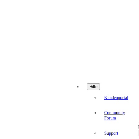
Hilfe
Kundenportal
Community
Forum
Support