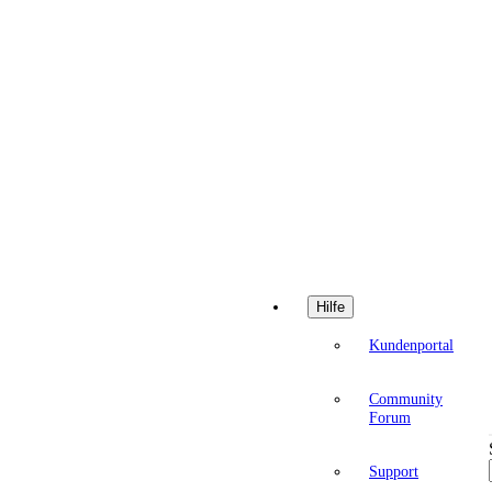
Hilfe
Kundenportal
Community
Forum
Support