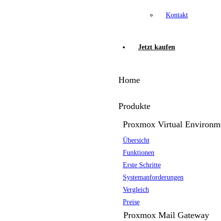
Kontakt
Jetzt kaufen
Home
Produkte
Proxmox Virtual Environm
Übersicht
Funktionen
Erste Schritte
Systemanforderungen
Vergleich
Preise
Proxmox Mail Gateway