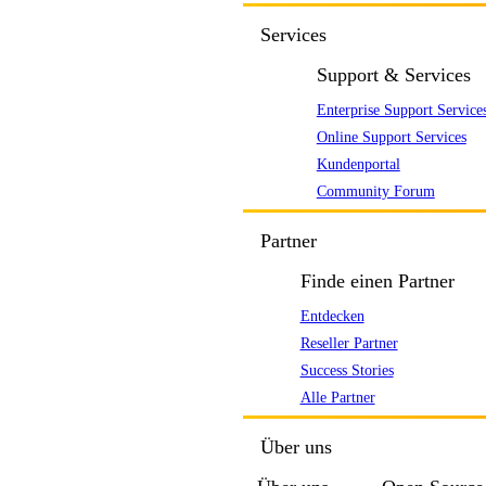
Services
Support & Services
Enterprise Support Service
Online Support Services
Kundenportal
Community Forum
Partner
Finde einen Partner
Entdecken
Reseller Partner
Success Stories
Alle Partner
Über uns