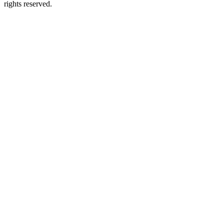
rights reserved.