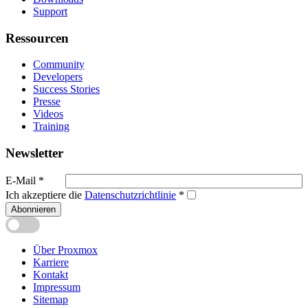
Support
Ressourcen
Community
Developers
Success Stories
Presse
Videos
Training
Newsletter
E-Mail
*
Ich akzeptiere die
Datenschutzrichtlinie
*
Abonnieren
Über Proxmox
Karriere
Kontakt
Impressum
Sitemap