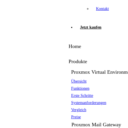
Kontakt
Jetzt kaufen
Home
Produkte
Proxmox Virtual Environm
Übersicht
Funktionen
Erste Schritte
Systemanforderungen
Vergleich
Preise
Proxmox Mail Gateway