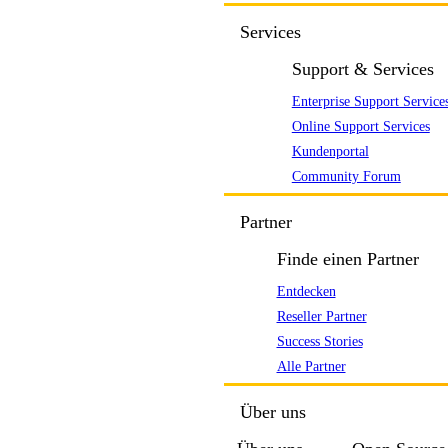
Services
Support & Services
Enterprise Support Service
Online Support Services
Kundenportal
Community Forum
Partner
Finde einen Partner
Entdecken
Reseller Partner
Success Stories
Alle Partner
Über uns