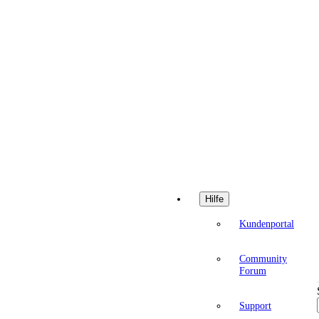
Hilfe
Kundenportal
Community
Forum
Support