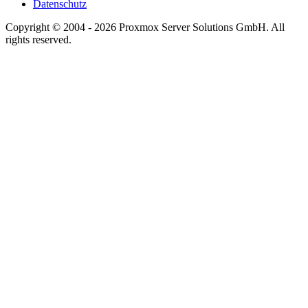
Datenschutz
Copyright © 2004 - 2026 Proxmox Server Solutions GmbH. All
rights reserved.