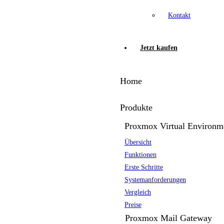
Kontakt
Jetzt kaufen
Home
Produkte
Proxmox Virtual Environm
Übersicht
Funktionen
Erste Schritte
Systemanforderungen
Vergleich
Preise
Proxmox Mail Gateway