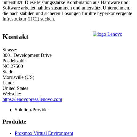
unterstützt. Diese leistungsstarke Kombination aus Hardware und
Software arbeitet nahtlos zusammen und unterstützt Unternehmen,
die nach stabilen und sicheren Lösungen für ihre hyperkonvergente
Infrastruktur (HCI) suchen.
Kontakt
Strasse:
8001 Development Drive
Postleitzahl:
NC 27560
Stadt:
Morrisville (US)
Land:
United States
Webseite:
https://lenovopress.lenovo.com
Solution-Provider
Produkte
Proxmox Virtual Environment