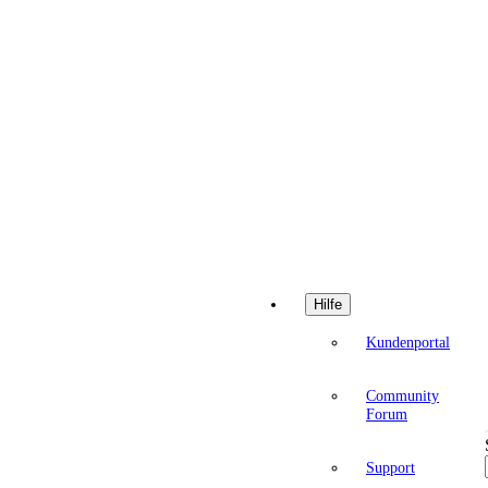
Hilfe
Kundenportal
Community
Forum
Support