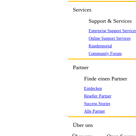
Services
Support & Services
Enterprise Support Service
Online Support Services
Kundenportal
Community Forum
Partner
Finde einen Partner
Entdecken
Reseller Partner
Success Stories
Alle Partner
Über uns