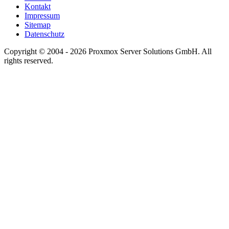
Kontakt
Impressum
Sitemap
Datenschutz
Copyright © 2004 - 2026 Proxmox Server Solutions GmbH. All
rights reserved.