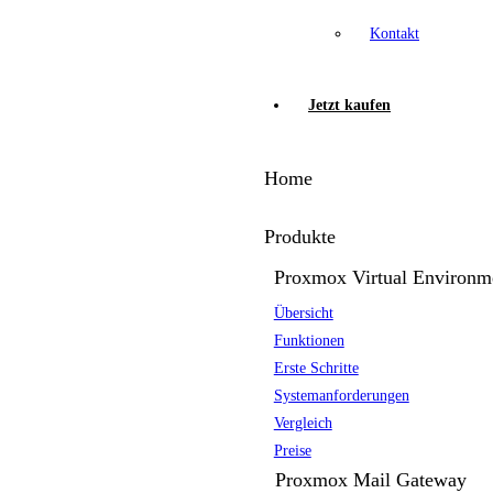
Kontakt
Jetzt kaufen
Home
Produkte
Proxmox Virtual Environm
Übersicht
Funktionen
Erste Schritte
Systemanforderungen
Vergleich
Preise
Proxmox Mail Gateway