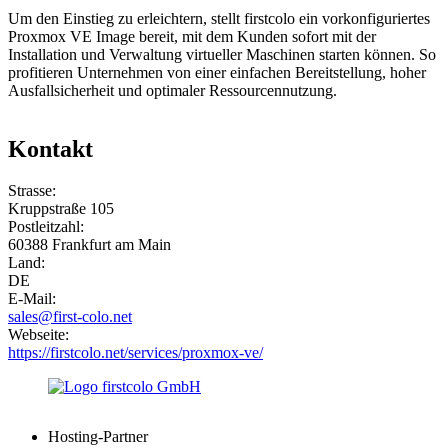
Um den Einstieg zu erleichtern, stellt firstcolo ein vorkonfiguriertes
Proxmox VE Image bereit, mit dem Kunden sofort mit der
Installation und Verwaltung virtueller Maschinen starten können. So
profitieren Unternehmen von einer einfachen Bereitstellung, hoher
Ausfallsicherheit und optimaler Ressourcennutzung.
Kontakt
Strasse:
Kruppstraße 105
Postleitzahl:
60388 Frankfurt am Main
Land:
DE
E-Mail:
sales@first-colo.net
Webseite:
https://firstcolo.net/services/proxmox-ve/
Hosting-Partner