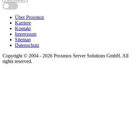
Über Proxmox
Karriere
Kontakt
Impressum
Sitemap
Datenschutz
Copyright © 2004 - 2026 Proxmox Server Solutions GmbH. All
rights reserved.