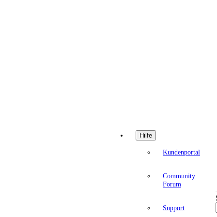
Hilfe
Kundenportal
Community
Forum
Support