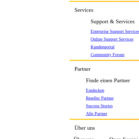
Services
Support & Services
Enterprise Support Service
Online Support Services
Kundenportal
Community Forum
Partner
Finde einen Partner
Entdecken
Reseller Partner
Success Stories
Alle Partner
Über uns