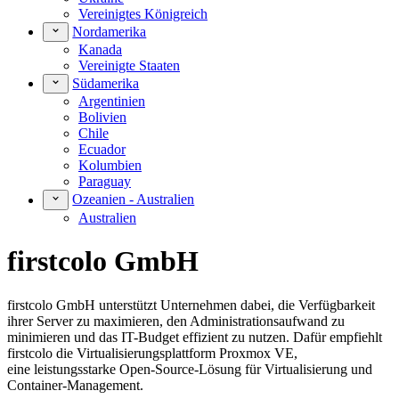
Vereinigtes Königreich
Nordamerika
Kanada
Vereinigte Staaten
Südamerika
Argentinien
Bolivien
Chile
Ecuador
Kolumbien
Paraguay
Ozeanien - Australien
Australien
firstcolo GmbH
firstcolo GmbH unterstützt Unternehmen dabei, die Verfügbarkeit
ihrer Server zu maximieren, den Administrationsaufwand zu
minimieren und das IT-Budget effizient zu nutzen. Dafür empfiehlt
firstcolo die Virtualisierungsplattform Proxmox VE,
eine leistungsstarke Open-Source-Lösung für Virtualisierung und
Container-Management.