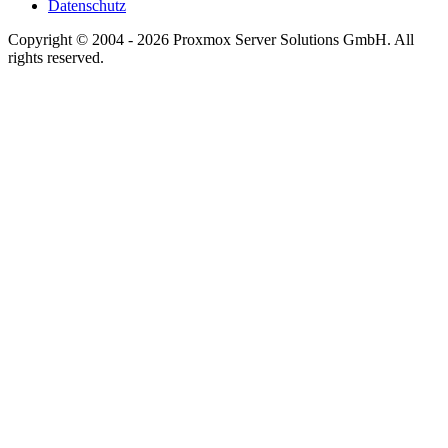
Datenschutz
Copyright © 2004 - 2026 Proxmox Server Solutions GmbH. All
rights reserved.