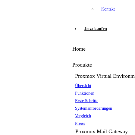
Kontakt
Jetzt kaufen
Home
Produkte
Proxmox Virtual Environm
Übersicht
Funktionen
Erste Schritte
Systemanforderungen
Vergleich
Preise
Proxmox Mail Gateway