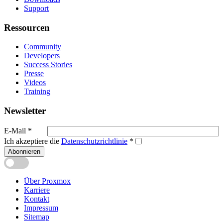
Support
Ressourcen
Community
Developers
Success Stories
Presse
Videos
Training
Newsletter
E-Mail
*
Ich akzeptiere die
Datenschutzrichtlinie
*
Abonnieren
Über Proxmox
Karriere
Kontakt
Impressum
Sitemap