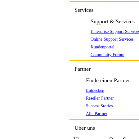
Services
Support & Services
Enterprise Support Service
Online Support Services
Kundenportal
Community Forum
Partner
Finde einen Partner
Entdecken
Reseller Partner
Success Stories
Alle Partner
Über uns