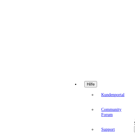
Hilfe
Kundenportal
Community
Forum
Support