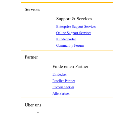
Services
Support & Services
Enterprise Support Services
Online Support Services
Kundenportal
Community Forum
Partner
Finde einen Partner
Entdecken
Reseller Partner
Success Stories
Alle Partner
Über uns