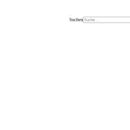
Suchen