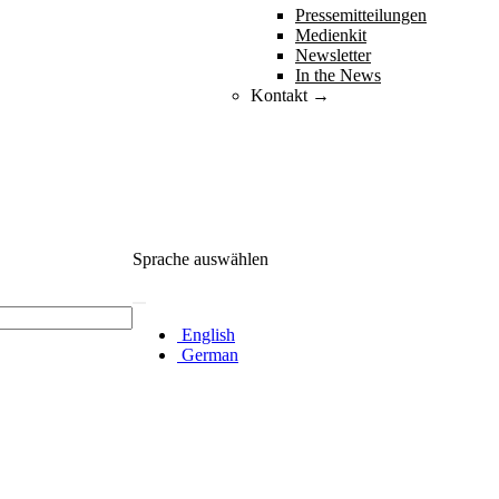
Pressemitteilungen
Medienkit
Newsletter
In the News
Kontakt →
Sprache auswählen
English
German