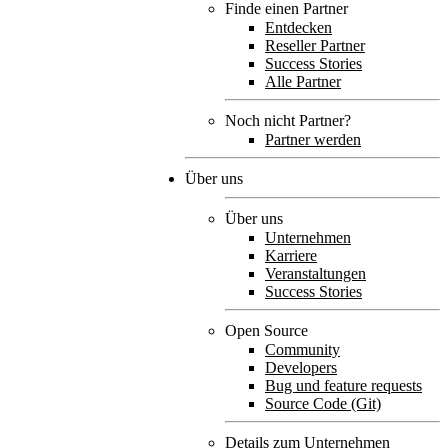
Finde einen Partner
Entdecken
Reseller Partner
Success Stories
Alle Partner
Noch nicht Partner?
Partner werden
Über uns
Über uns
Unternehmen
Karriere
Veranstaltungen
Success Stories
Open Source
Community
Developers
Bug und feature requests
Source Code (Git)
Details zum Unternehmen