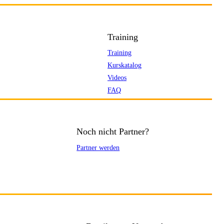
Training
Training
Kurskatalog
Videos
FAQ
Noch nicht Partner?
Partner werden