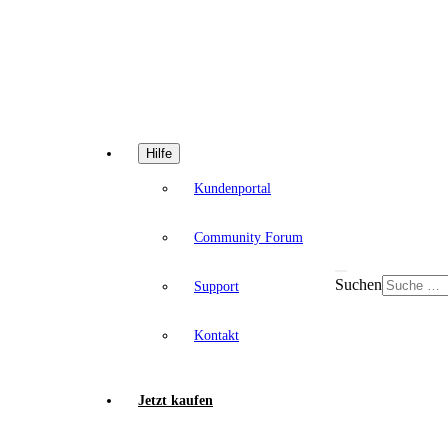
Hilfe
Kundenportal
Community Forum
Suchen
Support
Kontakt
Jetzt kaufen