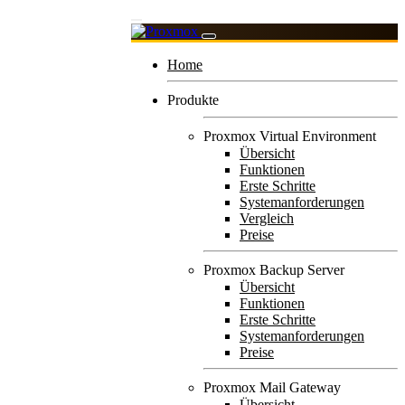
Home
Produkte
Proxmox Virtual Environment
Übersicht
Funktionen
Erste Schritte
Systemanforderungen
Vergleich
Preise
Proxmox Backup Server
Übersicht
Funktionen
Erste Schritte
Systemanforderungen
Preise
Proxmox Mail Gateway
Übersicht