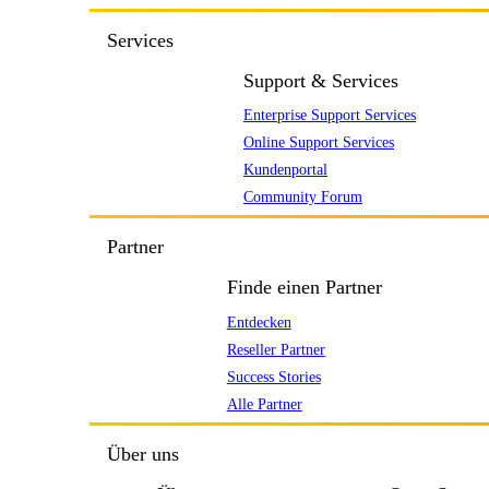
Services
Support & Services
Enterprise Support Services
Online Support Services
Kundenportal
Community Forum
Partner
Finde einen Partner
Entdecken
Reseller Partner
Success Stories
Alle Partner
Über uns