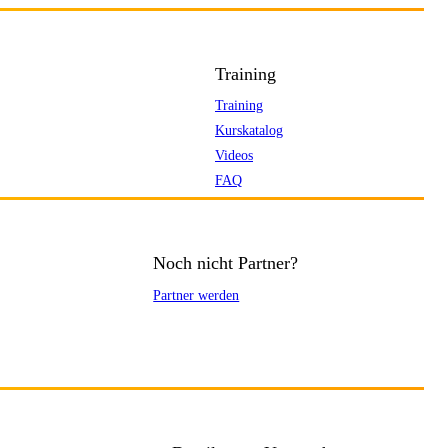
Training
Training
Kurskatalog
Videos
FAQ
Noch nicht Partner?
Partner werden