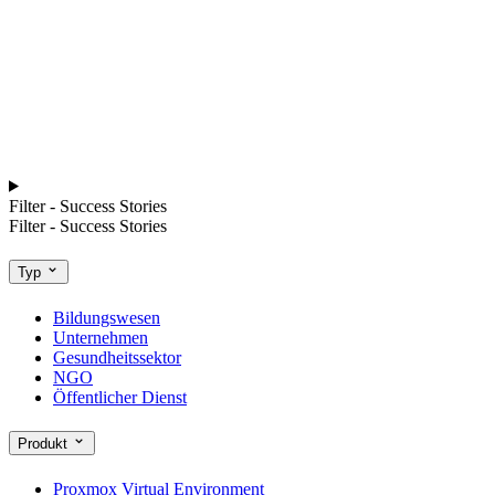
Filter - Success Stories
Filter - Success Stories
Typ
Bildungswesen
Unternehmen
Gesundheitssektor
NGO
Öffentlicher Dienst
Produkt
Proxmox Virtual Environment