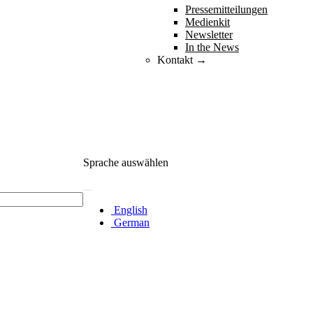
Pressemitteilungen
Medienkit
Newsletter
In the News
Kontakt →
Sprache auswählen
English
German