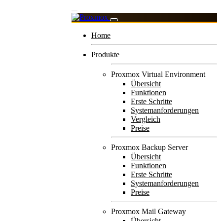
Home
Produkte
Proxmox Virtual Environment
Übersicht
Funktionen
Erste Schritte
Systemanforderungen
Vergleich
Preise
Proxmox Backup Server
Übersicht
Funktionen
Erste Schritte
Systemanforderungen
Preise
Proxmox Mail Gateway
Übersicht