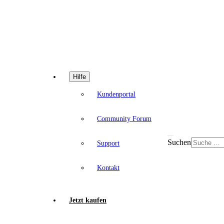
Hilfe
Kundenportal
Community Forum
Suchen
Support
Kontakt
Jetzt kaufen