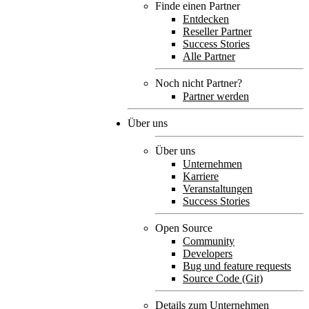
Finde einen Partner
Entdecken
Reseller Partner
Success Stories
Alle Partner
Noch nicht Partner?
Partner werden
Über uns
Über uns
Unternehmen
Karriere
Veranstaltungen
Success Stories
Open Source
Community
Developers
Bug und feature requests
Source Code (Git)
Details zum Unternehmen