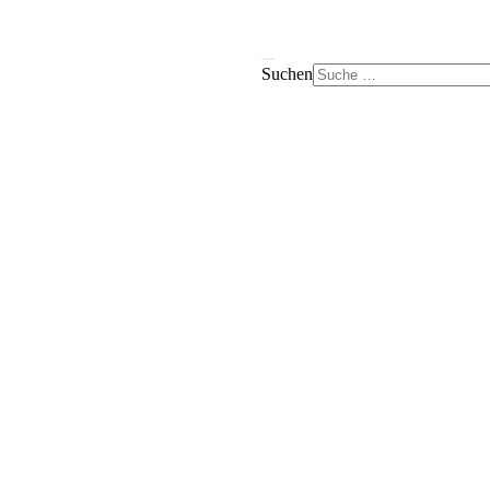
Suchen