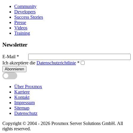
Community
Developers
Success Stories
Presse
Videos
Training
Newsletter
E-Mail
*
Ich akzeptiere die
Datenschutzrichtlinie
*
Abonnieren
Über Proxmox
Karriere
Kontakt
Impressum
Sitemap
Datenschutz
Copyright © 2004 - 2026 Proxmox Server Solutions GmbH. All
rights reserved.