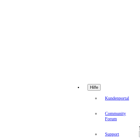
Hilfe
Kundenportal
Community
Forum
Support