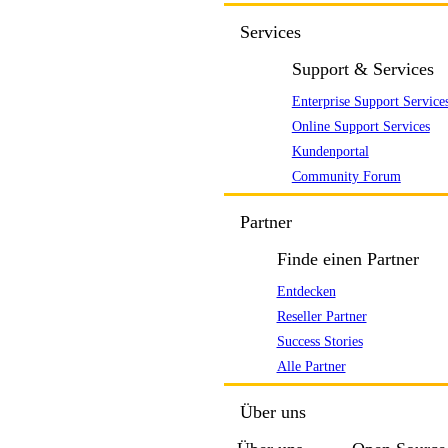
Services
Support & Services
Enterprise Support Service
Online Support Services
Kundenportal
Community Forum
Partner
Finde einen Partner
Entdecken
Reseller Partner
Success Stories
Alle Partner
Über uns