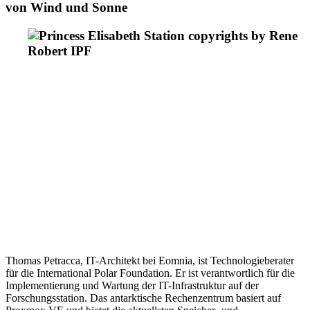
von Wind und Sonne
Thomas Petracca, IT-Architekt bei Eomnia, ist Technologieberater
für die International Polar Foundation. Er ist verantwortlich für die
Implementierung und Wartung der IT-Infrastruktur auf der
Forschungsstation. Das antarktische Rechenzentrum basiert auf