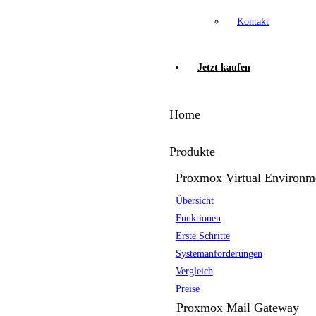
Kontakt
Jetzt kaufen
Home
Produkte
Proxmox Virtual Environm
Übersicht
Funktionen
Erste Schritte
Systemanforderungen
Vergleich
Preise
Proxmox Mail Gateway