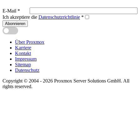
E-Mail
*
Ich akzeptiere die
Datenschutzrichtlinie
*
Abonnieren
Über Proxmox
Karriere
Kontakt
Impressum
Sitemap
Datenschutz
Copyright © 2004 - 2026 Proxmox Server Solutions GmbH. All
rights reserved.