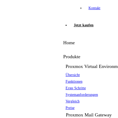
Kontakt
Jetzt kaufen
Home
Produkte
Proxmox Virtual Environm
Übersicht
Funktionen
Erste Schritte
Systemanforderungen
Vergleich
Preise
Proxmox Mail Gateway