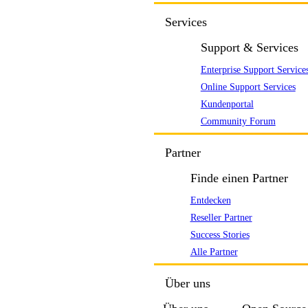
Services
Support & Services
Enterprise Support Service
Online Support Services
Kundenportal
Community Forum
Partner
Finde einen Partner
Entdecken
Reseller Partner
Success Stories
Alle Partner
Über uns