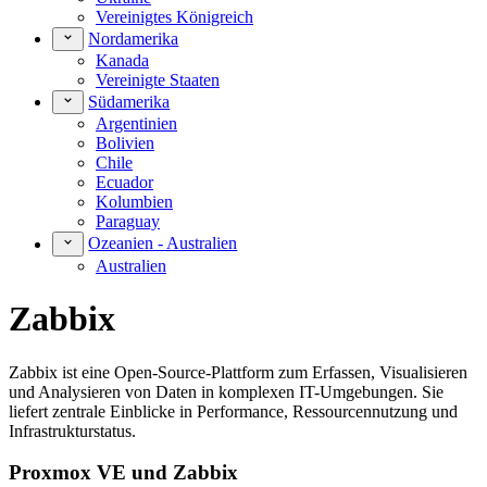
Vereinigtes Königreich
Nordamerika
Kanada
Vereinigte Staaten
Südamerika
Argentinien
Bolivien
Chile
Ecuador
Kolumbien
Paraguay
Ozeanien - Australien
Australien
Zabbix
Zabbix ist eine Open-Source-Plattform zum Erfassen, Visualisieren
und Analysieren von Daten in komplexen IT-Umgebungen. Sie
liefert zentrale Einblicke in Performance, Ressourcennutzung und
Infrastrukturstatus.
Proxmox VE und Zabbix