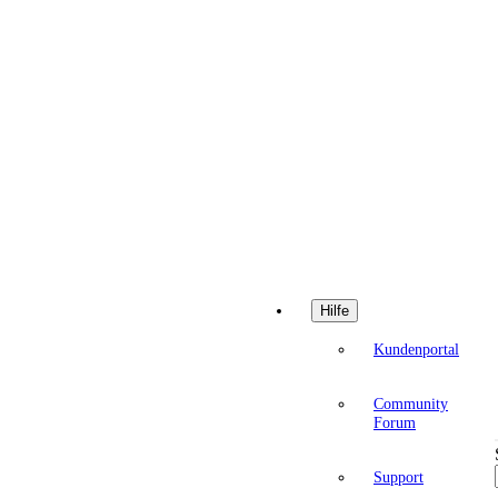
Hilfe
Kundenportal
Community
Forum
Support