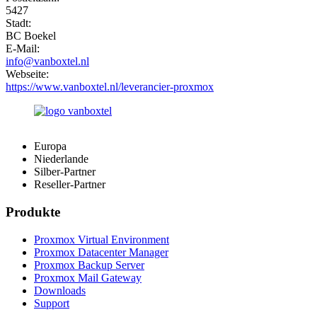
5427
Stadt:
BC Boekel
E-Mail:
info@vanboxtel.nl
Webseite:
https://www.vanboxtel.nl/leverancier-proxmox
Europa
Niederlande
Silber-Partner
Reseller-Partner
Produkte
Proxmox Virtual Environment
Proxmox Datacenter Manager
Proxmox Backup Server
Proxmox Mail Gateway
Downloads
Support