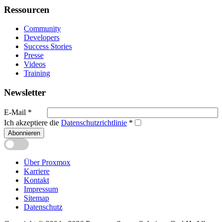
Ressourcen
Community
Developers
Success Stories
Presse
Videos
Training
Newsletter
E-Mail
*
Ich akzeptiere die
Datenschutzrichtlinie
*
Abonnieren
Über Proxmox
Karriere
Kontakt
Impressum
Sitemap
Datenschutz