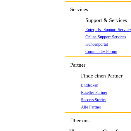
Services
Support & Services
Enterprise Support Service
Online Support Services
Kundenportal
Community Forum
Partner
Finde einen Partner
Entdecken
Reseller Partner
Success Stories
Alle Partner
Über uns