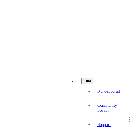
Hilfe
Kundenportal
Community
Forum
Support