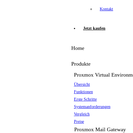
Kontakt
Jetzt kaufen
Home
Produkte
Proxmox Virtual Environm
Übersicht
Funktionen
Erste Schritte
Systemanforderungen
Vergleich
Preise
Proxmox Mail Gateway