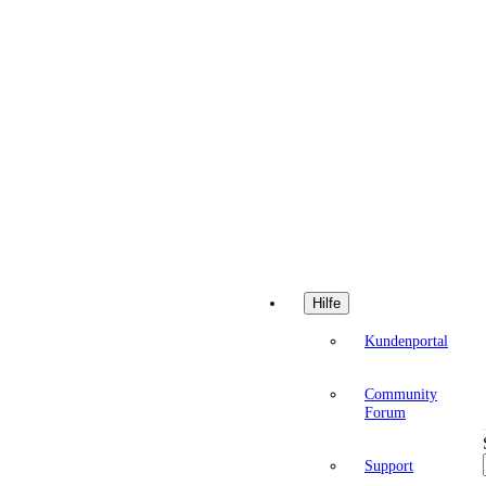
Hilfe
Kundenportal
Community
Forum
Support