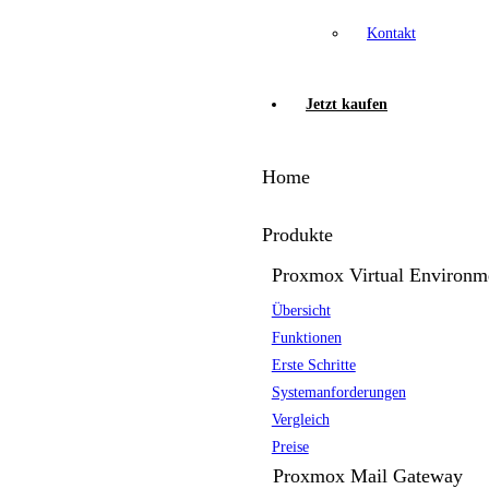
Kontakt
Jetzt kaufen
Home
Produkte
Proxmox Virtual Environm
Übersicht
Funktionen
Erste Schritte
Systemanforderungen
Vergleich
Preise
Proxmox Mail Gateway