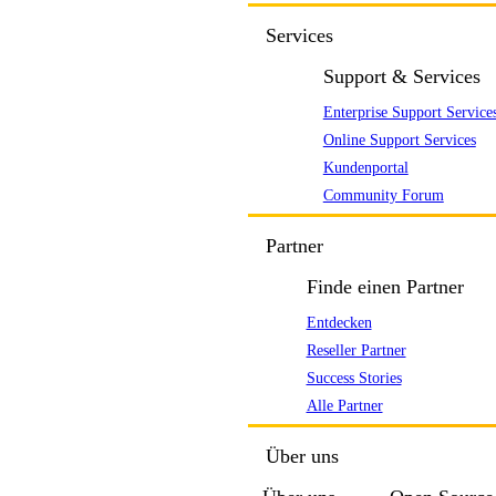
Services
Support & Services
Enterprise Support Service
Online Support Services
Kundenportal
Community Forum
Partner
Finde einen Partner
Entdecken
Reseller Partner
Success Stories
Alle Partner
Über uns