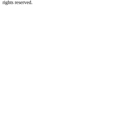
rights reserved.