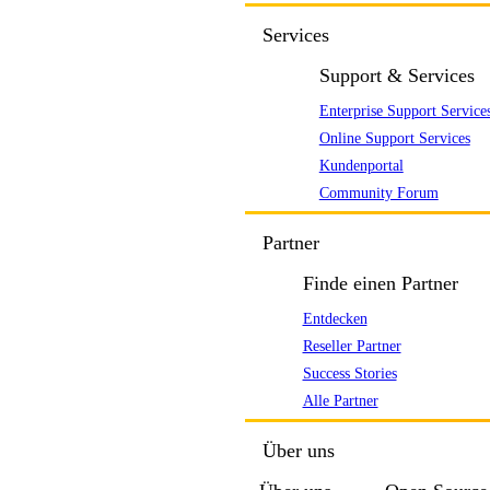
Services
Support & Services
Enterprise Support Service
Online Support Services
Kundenportal
Community Forum
Partner
Finde einen Partner
Entdecken
Reseller Partner
Success Stories
Alle Partner
Über uns