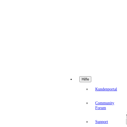
Hilfe
Kundenportal
Community
Forum
Support