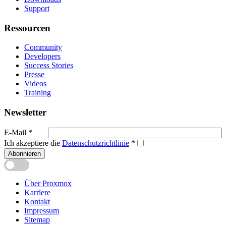
Support
Ressourcen
Community
Developers
Success Stories
Presse
Videos
Training
Newsletter
E-Mail
*
Ich akzeptiere die
Datenschutzrichtlinie
*
Abonnieren
Über Proxmox
Karriere
Kontakt
Impressum
Sitemap