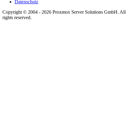
Datenschutz
Copyright © 2004 - 2026 Proxmox Server Solutions GmbH. All
rights reserved.