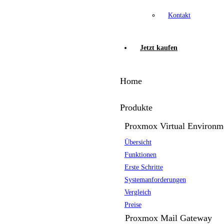
Kontakt
Jetzt kaufen
Home
Produkte
Proxmox Virtual Environm
Übersicht
Funktionen
Erste Schritte
Systemanforderungen
Vergleich
Preise
Proxmox Mail Gateway