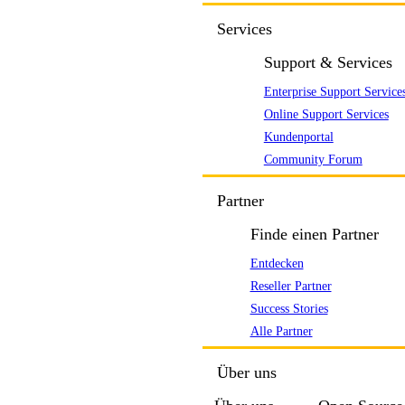
Services
Support & Services
Enterprise Support Service
Online Support Services
Kundenportal
Community Forum
Partner
Finde einen Partner
Entdecken
Reseller Partner
Success Stories
Alle Partner
Über uns