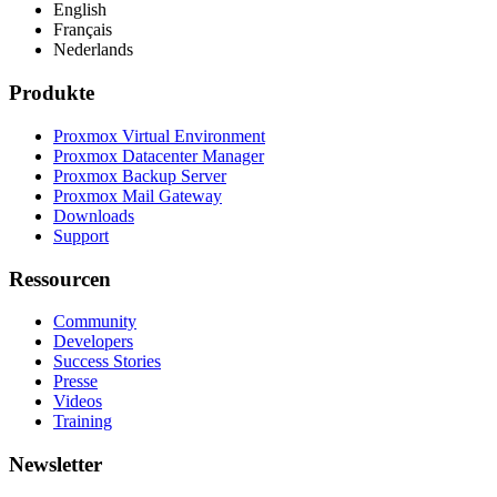
English
Français
Nederlands
Produkte
Proxmox Virtual Environment
Proxmox Datacenter Manager
Proxmox Backup Server
Proxmox Mail Gateway
Downloads
Support
Ressourcen
Community
Developers
Success Stories
Presse
Videos
Training
Newsletter