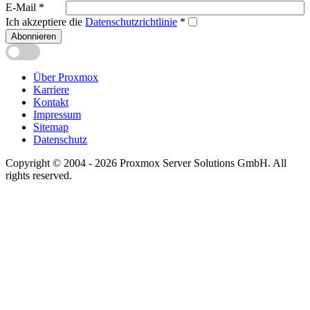
E-Mail
*
Ich akzeptiere die
Datenschutzrichtlinie
*
Abonnieren
Über Proxmox
Karriere
Kontakt
Impressum
Sitemap
Datenschutz
Copyright © 2004 - 2026 Proxmox Server Solutions GmbH. All
rights reserved.