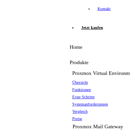
Kontakt
Jetzt kaufen
Home
Produkte
Proxmox Virtual Environm
Übersicht
Funktionen
Erste Schritte
Systemanforderungen
Vergleich
Preise
Proxmox Mail Gateway