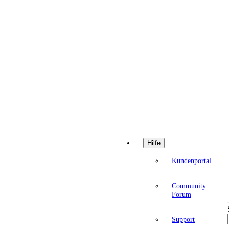
Hilfe
Kundenportal
Community
Forum
Support