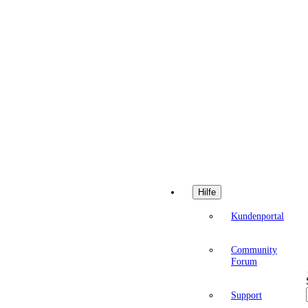
Hilfe
Kundenportal
Community
Forum
Support