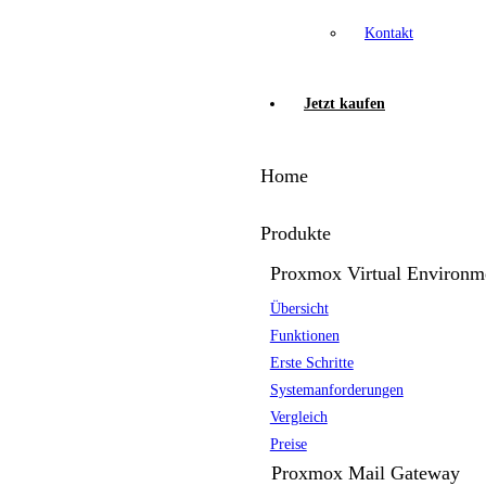
Kontakt
Jetzt kaufen
Home
Produkte
Proxmox Virtual Environm
Übersicht
Funktionen
Erste Schritte
Systemanforderungen
Vergleich
Preise
Proxmox Mail Gateway