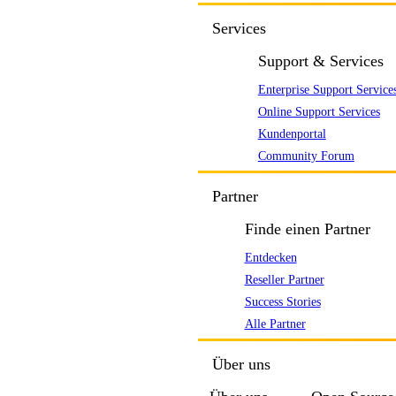
Services
Support & Services
Enterprise Support Service
Online Support Services
Kundenportal
Community Forum
Partner
Finde einen Partner
Entdecken
Reseller Partner
Success Stories
Alle Partner
Über uns