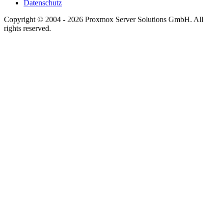
Datenschutz
Copyright © 2004 - 2026 Proxmox Server Solutions GmbH. All
rights reserved.