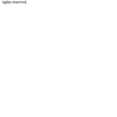
rights reserved.