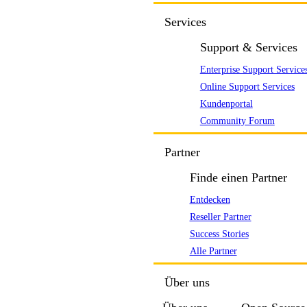
Services
Support & Services
Enterprise Support Service
Online Support Services
Kundenportal
Community Forum
Partner
Finde einen Partner
Entdecken
Reseller Partner
Success Stories
Alle Partner
Über uns