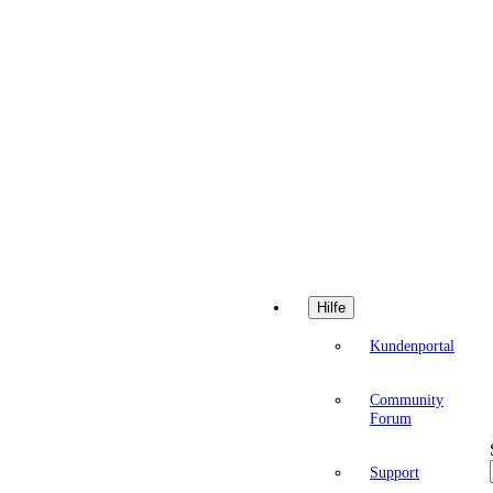
Hilfe
Kundenportal
Community
Forum
Support