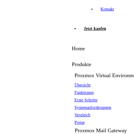
Kontakt
Jetzt kaufen
Home
Produkte
Proxmox Virtual Environm
Übersicht
Funktionen
Erste Schritte
Systemanforderungen
Vergleich
Preise
Proxmox Mail Gateway