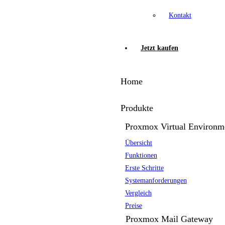
Kontakt
Jetzt kaufen
Home
Produkte
Proxmox Virtual Environm
Übersicht
Funktionen
Erste Schritte
Systemanforderungen
Vergleich
Preise
Proxmox Mail Gateway