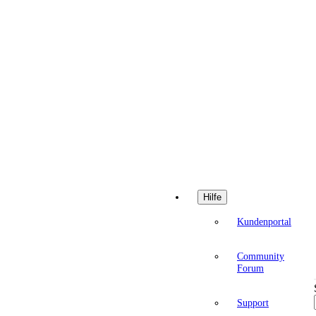
Hilfe
Kundenportal
Community
Forum
Support