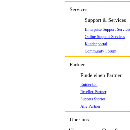
Services
Support & Services
Enterprise Support Service
Online Support Services
Kundenportal
Community Forum
Partner
Finde einen Partner
Entdecken
Reseller Partner
Success Stories
Alle Partner
Über uns