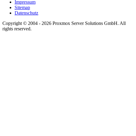
Impressum
Sitemap
Datenschutz
Copyright © 2004 - 2026 Proxmox Server Solutions GmbH. All
rights reserved.