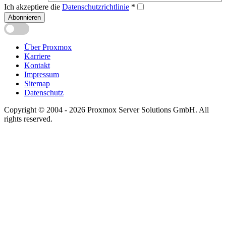
Ich akzeptiere die
Datenschutzrichtlinie
*
Abonnieren
Über Proxmox
Karriere
Kontakt
Impressum
Sitemap
Datenschutz
Copyright © 2004 - 2026 Proxmox Server Solutions GmbH. All
rights reserved.