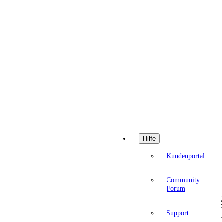
Hilfe
Kundenportal
Community
Forum
Support