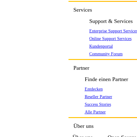
Services
Support & Services
Enterprise Support Service
Online Support Services
Kundenportal
Community Forum
Partner
Finde einen Partner
Entdecken
Reseller Partner
Success Stories
Alle Partner
Über uns