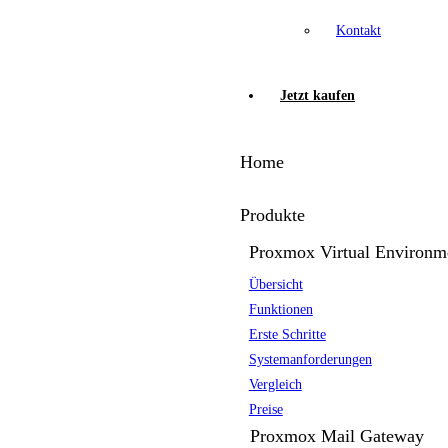
Kontakt
Jetzt kaufen
Home
Produkte
Proxmox Virtual Environm
Übersicht
Funktionen
Erste Schritte
Systemanforderungen
Vergleich
Preise
Proxmox Mail Gateway