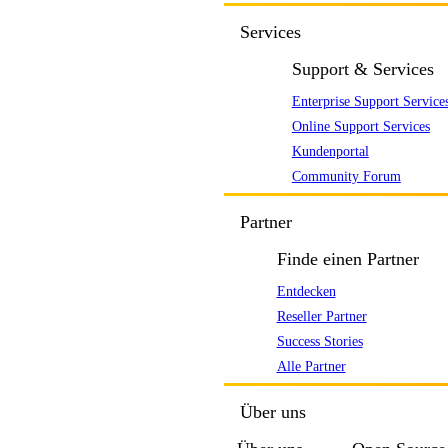
Services
Support & Services
Enterprise Support Service
Online Support Services
Kundenportal
Community Forum
Partner
Finde einen Partner
Entdecken
Reseller Partner
Success Stories
Alle Partner
Über uns