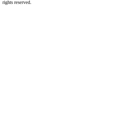
rights reserved.