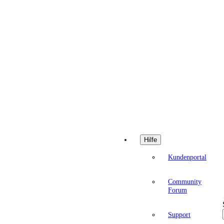
Hilfe
Kundenportal
Community
Forum
Support