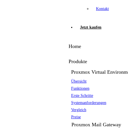
Kontakt
Jetzt kaufen
Home
Produkte
Proxmox Virtual Environm
Übersicht
Funktionen
Erste Schritte
Systemanforderungen
Vergleich
Preise
Proxmox Mail Gateway